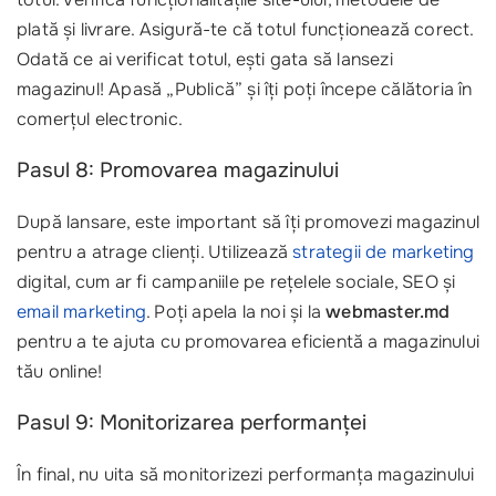
plată și livrare. Asigură-te că totul funcționează corect.
Odată ce ai verificat totul, ești gata să lansezi
magazinul! Apasă „Publică” și îți poți începe călătoria în
comerțul electronic.
Pasul 8: Promovarea magazinului
După lansare, este important să îți promovezi magazinul
pentru a atrage clienți. Utilizează
strategii de marketing
digital, cum ar fi campaniile pe rețelele sociale, SEO și
email marketing
. Poți apela la noi și la
webmaster.md
pentru a te ajuta cu promovarea eficientă a magazinului
tău online!
Pasul 9: Monitorizarea performanței
În final, nu uita să monitorizezi performanța magazinului