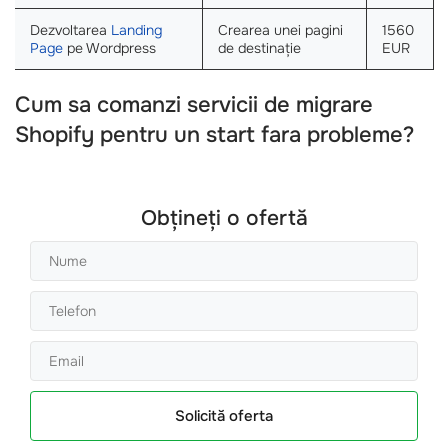
Dezvoltarea
Landing
Crearea unei pagini
1560
Page
pe Wordpress
de destinație
EUR
Cum sa comanzi servicii de migrare
Shopify pentru un start fara probleme?
Obțineți o ofertă
Solicită oferta