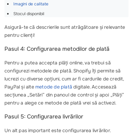
Imagini de calitate
Stocul disponibil
Asigură-te că descrierile sunt atrăgătoare și relevante
pentru clienți!
Pasul 4: Configurarea metodilor de plată
Pentru a putea accepta plăți online, va trebui să
configurezi metodele de plată. Shopify îți permite să
lucrezi cu diverse opțiuni, cum ar fi cardurile de credit,
PayPal și alte
metode de plată
digitale. Accesează
secțiunea „Setări” din panoul de control și apoi „Plăți”
pentru a alege ce metode de plată vrei să activezi.
Pasul 5: Configurarea livrărilor
Un alt pas important este configurarea livrărilor.