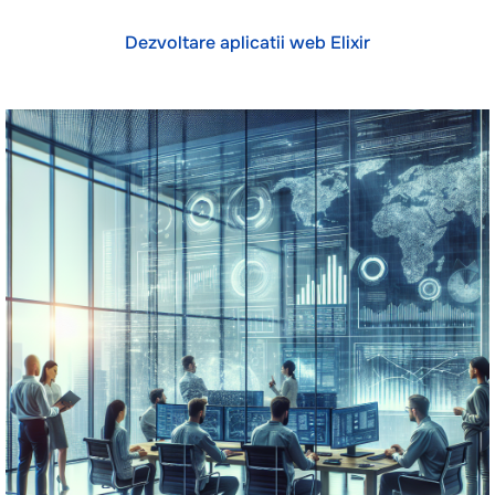
Dezvoltare aplicatii web Elixir