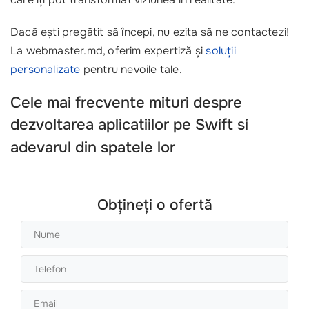
Dacă ești pregătit să începi, nu ezita să ne contactezi!
La webmaster.md, oferim expertiză și
soluții
personalizate
pentru nevoile tale.
Cele mai frecvente mituri despre
dezvoltarea aplicatiilor pe Swift
si
adevarul din spatele lor
Obțineți o ofertă