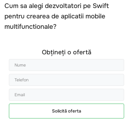
Cum sa alegi
dezvoltatori pe Swift
pentru crearea de aplicatii mobile
multifunctionale
?
Obțineți o ofertă
Solicită oferta