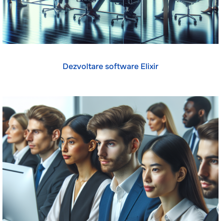
Dezvoltare software Elixir