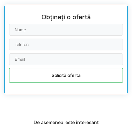
Obțineți o ofertă
Solicită oferta
De asemenea, este interesant