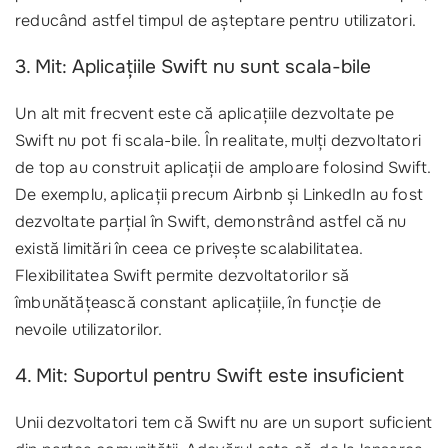
reducând astfel timpul de așteptare pentru utilizatori.
3. Mit: Aplicațiile Swift nu sunt scala-bile
Un alt mit frecvent este că aplicațiile dezvoltate pe
Swift nu pot fi scala-bile. În realitate, mulți dezvoltatori
de top au construit aplicații de amploare folosind Swift.
De exemplu, aplicații precum Airbnb și LinkedIn au fost
dezvoltate parțial în Swift, demonstrând astfel că nu
există limitări în ceea ce privește scalabilitatea.
Flexibilitatea Swift permite dezvoltatorilor să
îmbunătățească constant aplicațiile, în funcție de
nevoile utilizatorilor.
4. Mit: Suportul pentru Swift este insuficient
Unii dezvoltatori tem că Swift nu are un suport suficient