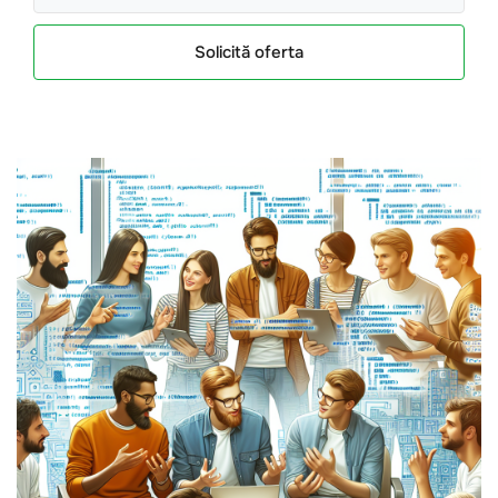
Solicită oferta