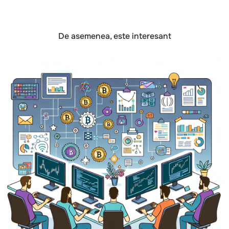
De asemenea, este interesant