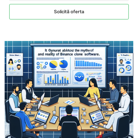
Solicită oferta