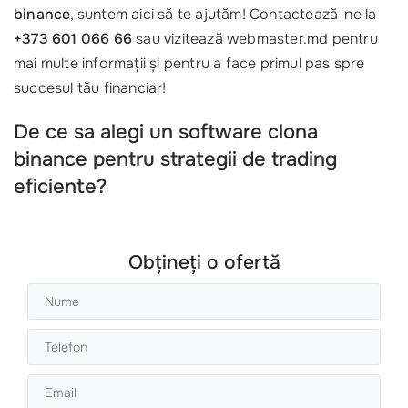
binance
, suntem aici să te ajutăm! Contactează-ne la
+373 601 066 66
sau vizitează webmaster.md pentru
mai multe informații și pentru a face primul pas spre
succesul tău financiar!
De ce sa alegi un software clona
binance pentru strategii de trading
eficiente?
Obțineți o ofertă