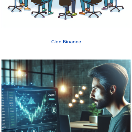
Clon Binance