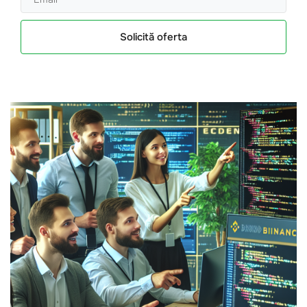
Solicită oferta