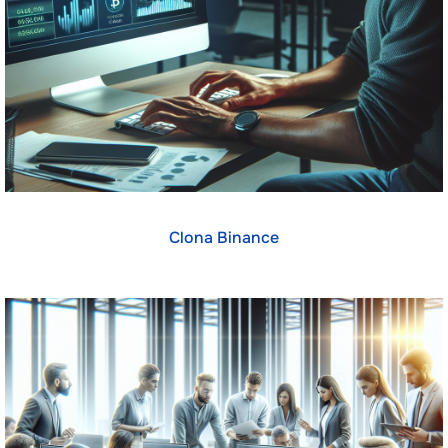
Clona Binance