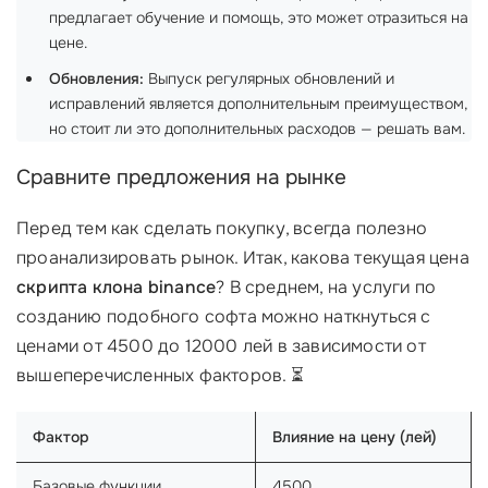
предлагает обучение и помощь, это может отразиться на
цене.
Обновления:
Выпуск регулярных обновлений и
исправлений является дополнительным преимуществом,
но стоит ли это дополнительных расходов — решать вам.
Сравните предложения на рынке
Перед тем как сделать покупку, всегда полезно
проанализировать рынок. Итак, какова текущая цена
скрипта клона binance
? В среднем, на услуги по
созданию подобного софта можно наткнуться с
ценами от 4500 до 12000 лей в зависимости от
вышеперечисленных факторов. ⏳
Фактор
Влияние на цену (лей)
Базовые функции
4500