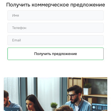
Получить коммерческое предложение
Получить предложение