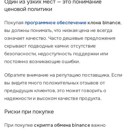
Один из узких мест — это понимание
ценовой политики
Покупая
программное обеспечение
клона binance
,
вы должны понимать, что низкая цена не всегда
означает качество. Часто дешевые предложения
скрывают подводные камни: отсутствие
безопасности, недоступность поддержки или
постоянно возникающие ошибки.
Обратите внимание на репутацию поставщика. Если
вы видите много положительных отзывов от
предыдущих клиентов, это может говорить о
надежности и высоком качестве продукта.
Риски при покупке
При покупке
скрипта обмена binance
важно