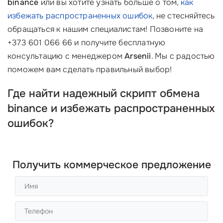
binance
или вы хотите узнать больше о том,
как
избежать распространенных ошибок
, не стесняйтесь
обращаться к нашим специалистам! Позвоните на
+373 601 066 66 и получите бесплатную
консультацию с менеджером
Arsenii
. Мы с радостью
поможем вам сделать правильный выбор!
Где найти надежный скрипт обмена
binance и избежать распространенных
ошибок?
Получить коммерческое предложение