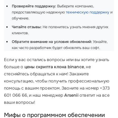
Проверяйте поддержку:
Выберите компанию,
предоставляющую надежную
техническую поддержку
и
обучение.
Читайте отзывы:
Не поленитесь узнать мнения других
клиентов.
Обратите внимание на условия обновлений:
Узнайте,
как часто разработчик будет обновлять ваш софт.
Если у вас остались вопросы или вы хотите узнать
больше о
цены скрипта клона binance
, не
стесняйтесь обращаться к нам! Закажите
консультацию, чтобы получить профессиональную
помощь с вашим проектом. Звоните на номер +373
601 066 66, и наш менеджер
Arsenii
ответит на все
ваши вопросы!
Мифы о программном обеспечении