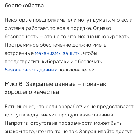
беспокойства
Некоторые предприниматели могут думать, что если
система работает, то все в порядке. Однако
безопасность — это не то, что можно игнорировать.
Программное обеспечение должно иметь
встроенные
механизмы защиты
, чтобы
предотвратить кибератаки и обеспечить
безопасность данных
пользователей.
Миф 6: Закрытые данные — признак
хорошего качества
Есть мнение, что если разработчик не предоставляет
доступ к коду, значит, продукт качественный.
Напротив, отсутствие прозрачности может быть
знаком того, что что-то не так. Запрашивайте доступ