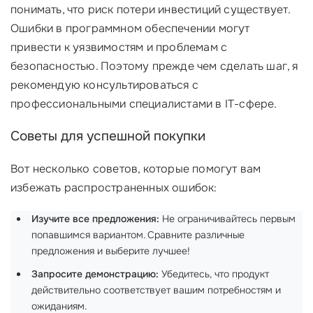
понимать, что риск потери инвестиций существует.
Ошибки в программном обеспечении могут
привести к уязвимостям и проблемам с
безопасностью. Поэтому прежде чем сделать шаг, я
рекомендую консультироваться с
профессиональными специалистами в IT-сфере.
Советы для успешной покупки
Вот несколько советов, которые помогут вам
избежать распространенных ошибок:
Изучите все предложения:
Не ограничивайтесь первым
попавшимся вариантом. Сравните различные
предложения и выберите лучшее!
Запросите демонстрацию:
Убедитесь, что продукт
действительно соответствует вашим потребностям и
ожиданиям.