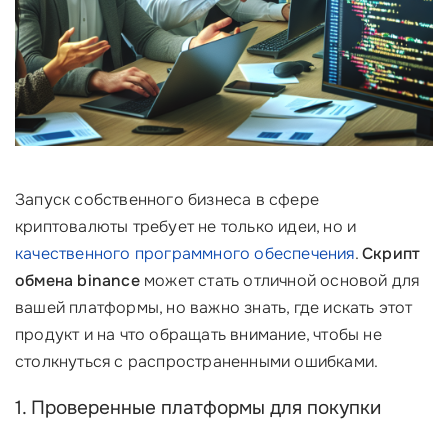
Запуск собственного бизнеса в сфере
криптовалюты требует не только идеи, но и
качественного программного обеспечения
.
Скрипт
обмена binance
может стать отличной основой для
вашей платформы, но важно знать, где искать этот
продукт и на что обращать внимание, чтобы не
столкнуться с распространенными ошибками.
1. Проверенные платформы для покупки