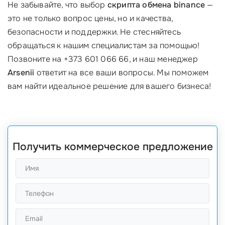
Не забывайте, что выбор
скрипта обмена binance
—
это не только вопрос цены, но и качества,
безопасности и поддержки. Не стесняйтесь
обращаться к нашим специалистам за помощью!
Позвоните на +373 601 066 66, и наш менеджер
Arsenii
ответит на все ваши вопросы. Мы поможем
вам найти идеальное решение для вашего бизнеса!
Получить коммерческое предложение