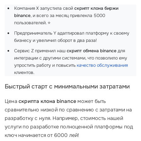
Компания X запустила свой
скрипт клона биржи
binance
, и всего за месяц привлекла 5000
пользователей. ⭐
Предприниматель Y адаптировал платформу к своему
бизнесу и увеличил оборот в два раза!
Сервис Z применил наш
скрипт обмена binance
для
интеграции с другими системами, что позволило ему
упростить работу и повысить
качество обслуживания
клиентов.
Быстрый старт с минимальными затратами
Цена
скрипта клона binance
может быть
сравнительно низкой по сравнению с затратами на
разработку с нуля. Например, стоимость нашей
услуги по разработке полноценной платформы под
ключ начинается от 6000 лей!