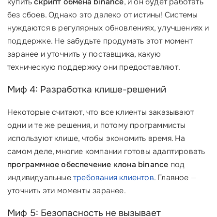
купить
скрипт обмена binance
, и он будет работать
без сбоев. Однако это далеко от истины! Системы
нуждаются в регулярных обновлениях, улучшениях и
поддержке. Не забудьте продумать этот момент
заранее и уточнить у поставщика, какую
техническую поддержку они предоставляют.
Миф 4: Разработка клише-решений
Некоторые считают, что все клиенты заказывают
одни и те же решения, и потому программисты
используют клише, чтобы экономить время. На
самом деле, многие компании готовы адаптировать
программное обеспечение клона binance
под
индивидуальные
требования клиентов
. Главное —
уточнить эти моменты заранее.
Миф 5: Безопасность не вызывает