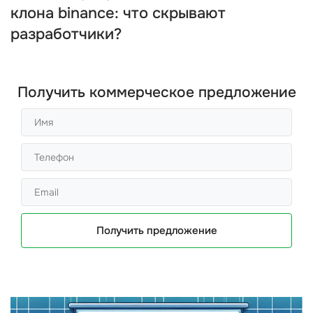
клона binance: что скрывают
разработчики?
Получить коммерческое предложение
Получить предложение