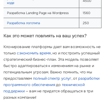
4500
коде
Разработка Landing Page на Wordpress
1560
Разработка логотипа
250
Как это может повлиять на ваш успех?
Клонирование платформы дает вам возможность не
только
сэкономить время
, но и построить успешный
стратегический бизнес-план. Эта модель позволяет
быстро адаптироваться к изменениям на рынке и
потенциальным угрозам. Важно помнить, что мы
предоставляем
полный спектр услуг
, от
разработки
программного обеспечения
до
технической
поддержки
— вам не придется обращаться в три
разных компании!