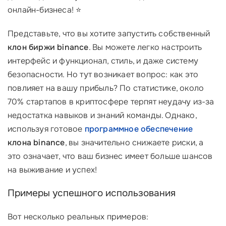
онлайн-бизнеса! ⭐
Представьте, что вы хотите запустить собственный
клон биржи binance
. Вы можете легко настроить
интерфейс и функционал, стиль, и даже систему
безопасности. Но тут возникает вопрос: как это
повлияет на вашу прибыль? По статистике, около
70% стартапов в криптосфере терпят неудачу из-за
недостатка навыков и знаний команды. Однако,
используя готовое
программное обеспечение
клона binance
, вы значительно снижаете риски, а
это означает, что ваш бизнес имеет больше шансов
на выживание и успех!
Примеры успешного использования
Вот несколько реальных примеров: