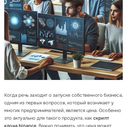
Когда речь заходит о запуске собственного бизнеса,
одним из первых вопросов, который возникает у
многих предпринимателей, является цена. Особенно
это актуально для такого продукта, как
скрипт
клона binance
. Важно понимать, что цена может