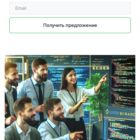
Получить предложение