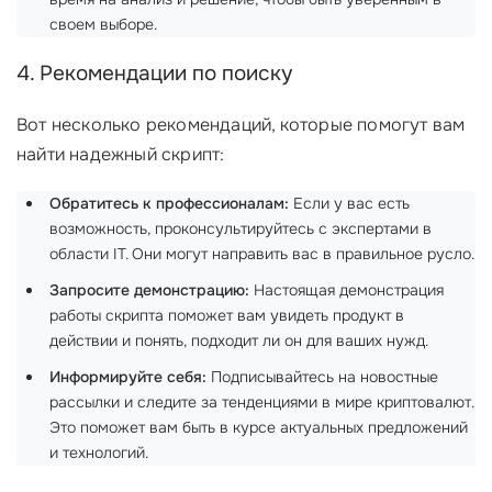
своем выборе.
4. Рекомендации по поиску
Вот несколько рекомендаций, которые помогут вам
найти надежный скрипт:
Обратитесь к профессионалам:
Если у вас есть
возможность, проконсультируйтесь с экспертами в
области IT. Они могут направить вас в правильное русло.
Запросите демонстрацию:
Настоящая демонстрация
работы скрипта поможет вам увидеть продукт в
действии и понять, подходит ли он для ваших нужд.
Информируйте себя:
Подписывайтесь на новостные
рассылки и следите за тенденциями в мире криптовалют.
Это поможет вам быть в курсе актуальных предложений
и технологий.