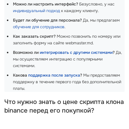
Можно ли настроить интерфейс?
Безусловно, у нас
индивидуальный подход
к каждому клиенту.
Будет ли обучение для персонала?
Да, мы предлагаем
обучение для сотрудников
.
Как заказать скрипт?
Можно позвонить по номеру или
заполнить форму на сайте webmaster.md.
Возможно ли
интегрировать с другими системами
?
Да,
мы осуществляем интеграцию с популярными
системами.
Какова
поддержка после запуска
?
Мы предоставляем
поддержку в течение первого года без дополнительной
платы.
Что нужно знать о цене скрипта клона
binance перед его покупкой?