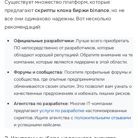
Существует множество платформ, которые
предлагают
скрипты клона биржи binance
, но не
все они одинаково надежны. Вот несколько
рекомендаций:
Официальные разработчики:
Лучше всего приобретать
ПО непосредственно от разработчиков, которые
обладают хорошей репутацией. Обратите внимание на те
компании, которые являются лидерами в этой области.
Форумы и сообщества:
Посетите профильные форумы и
сообщества, где опытные предприниматели
обмениваются своим опытом. Это позволит вам узнать о
качественных предложениях и избежать лишних рисков.
Агентства по разработке:
Многие IT-компании
предлагают
услуги по разработке
кастомизированных
скриптов. Ищите агентства с
положительными отзывами
и успешными кейсами.