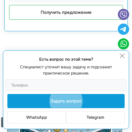
Получить предложение
Вам также будет интересно
Есть вопрос по этой теме?
Специалист уточнит вашу задачу и подскажет
практическое решение.
Задать вопрос
WhatsApp
Telegram
Заказать звонок