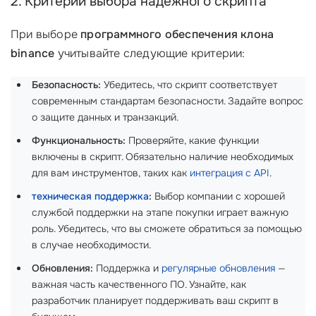
2. Критерии выбора надежного скрипта
При выборе
программного обеспечения клона
binance
учитывайте следующие критерии:
Безопасность:
Убедитесь, что скрипт соответствует
современным стандартам безопасности. Задайте вопрос
о защите данных и транзакций.
Функциональность:
Проверяйте, какие функции
включены в скрипт. Обязательно наличие необходимых
для вам инструментов, таких как
интеграция с API
.
техническая поддержка
:
Выбор компании с хорошей
службой поддержки на этапе покупки играет важную
роль. Убедитесь, что вы сможете обратиться за помощью
в случае необходимости.
Обновления:
Поддержка и
регулярные обновления
—
важная часть качественного ПО. Узнайте, как
разработчик планирует поддерживать ваш скрипт в