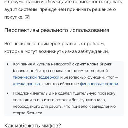
к документации и обсуждайте возможность сделать
аудит системы, прежде чем принимать решение о
покупке. ✉️
Перспективы реального использования
Вот несколько примеров реальных проблем,
которые могут возникнуть из-за заблуждений:
Компания A купила недорогой
скрипт клона биржи
binance
, но быстро поняла, что не имеет должной
технической поддержки
и безопасных функций. Итог —
утечка данных
клиентов ибольшие
финансовые потери
.
Предприниматель B не сделал тщательную проверку
поставщика и в итоге остался без функционала,
необходимого для работы, что привело к замедлению
старта бизнеса.
Как избежать мифов?