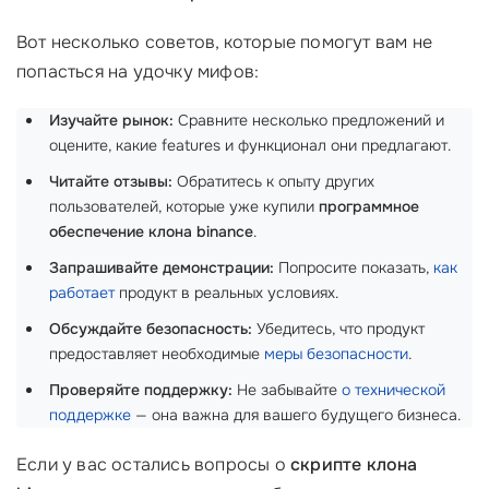
Вот несколько советов, которые помогут вам не
попасться на удочку мифов:
Изучайте рынок:
Сравните несколько предложений и
оцените, какие features и функционал они предлагают.
Читайте отзывы:
Обратитесь к опыту других
пользователей, которые уже купили
программное
обеспечение клона binance
.
Запрашивайте демонстрации:
Попросите показать,
как
работает
продукт в реальных условиях.
Обсуждайте безопасность:
Убедитесь, что продукт
предоставляет необходимые
меры безопасности
.
Проверяйте поддержку:
Не забывайте
о технической
поддержке
— она важна для вашего будущего бизнеса.
Если у вас остались вопросы о
скрипте клона