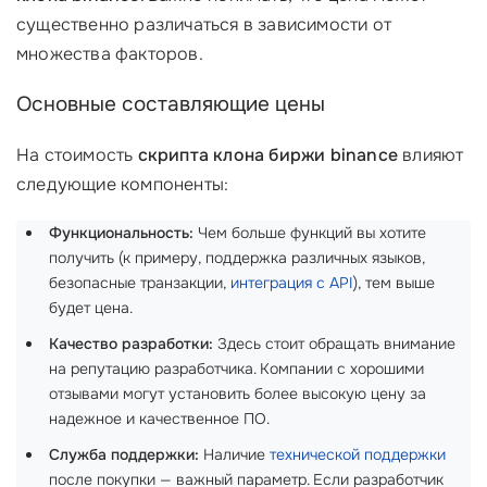
существенно различаться в зависимости от
множества факторов.
Основные составляющие цены
На стоимость
скрипта клона биржи binance
влияют
следующие компоненты:
Функциональность:
Чем больше функций вы хотите
получить (к примеру, поддержка различных языков,
безопасные транзакции,
интеграция с API
), тем выше
будет цена.
Качество разработки:
Здесь стоит обращать внимание
на репутацию разработчика. Компании с хорошими
отзывами могут установить более высокую цену за
надежное и качественное ПО.
Служба поддержки:
Наличие
технической поддержки
после покупки — важный параметр. Если разработчик