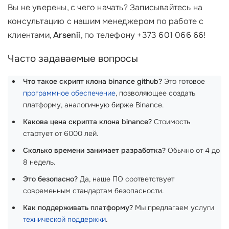
Вы не уверены, с чего начать? Записывайтесь на
консультацию с нашим менеджером по работе с
клиентами,
Arsenii
, по телефону +373 601 066 66!
Часто задаваемые вопросы
Что такое скрипт клона binance github?
Это готовое
программное обеспечение
, позволяющее создать
платформу, аналогичную бирже Binance.
Какова цена скрипта клона binance?
Стоимость
стартует от 6000 лей.
Сколько времени занимает разработка?
Обычно от 4 до
8 недель.
Это безопасно?
Да, наше ПО соответствует
современным стандартам безопасности.
Как поддерживать платформу?
Мы предлагаем услуги
технической поддержки
.