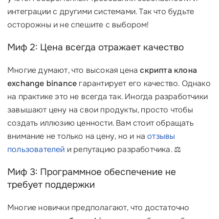
интеграции с другими системами. Так что будьте
осторожны и не спешите с выбором!
Миф 2: Цена всегда отражает качество
Многие думают, что высокая цена
скрипта клона
exchange binance
гарантирует его качество. Однако
на практике это не всегда так. Иногда разработчики
завышают цену на свои продукты, просто чтобы
создать иллюзию ценности. Вам стоит обращать
внимание не только на цену, но и на
отзывы
пользователей
и репутацию разработчика. ⚖️
Миф 3: Программное обеспечение не
требует поддержки
Многие новички предполагают, что достаточно