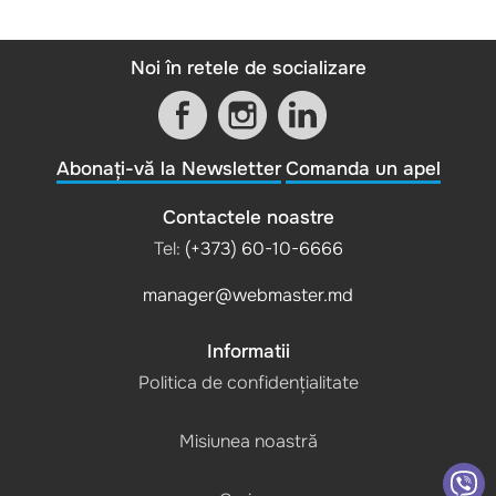
Noi în retele de socializare
Abonați-vă la Newsletter
Comanda un apel
Contactele noastre
Tel:
(+373) 60-10-6666
manager@webmaster.md
Informatii
Politica de confidențialitate
Misiunea noastră