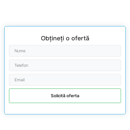
Obțineți o ofertă
Solicită oferta