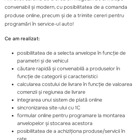
convenabil și modern, cu posibilitatea de a comanda
produse online, precum și de a trimite cereri pentru
programări în service-ul auto!
Ce am realizat:
posibilitatea de a selecta anvelope în funcție de
parametri și de vehicul
căutare rapidă și convenabilă a produselor în
funcție de categorii și caracteristici
calcularea costului de livrare în funcție de valoarea
comenzii și regiunea de livrare
integrarea unui sistem de plată online
sincronizarea site-ului cu 1C
formular online pentru programare la montarea
anvelopelor și stocarea acestora
posibilitatea de a achiziționa produse/servicii în
rate