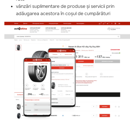
vânzări suplimentare de produse și servicii prin
adăugarea acestora în coșul de cumpărături