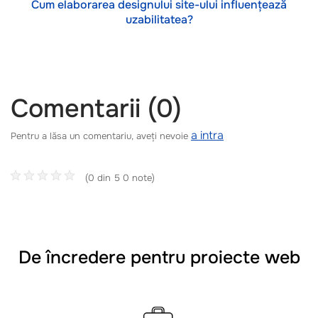
Cum elaborarea designului site-ului influențează
uzabilitatea?
Comentarii (0)
a intra
Pentru a lăsa un comentariu, aveți nevoie
(0 din 5 0 note)
De încredere pentru proiecte web