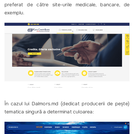
preferat de către site-urile medicale, bancare, de
exemplu.
În cazul lui Dalmors.md (dedicat producerii de peşte)
tematica singură a determinat culoarea: