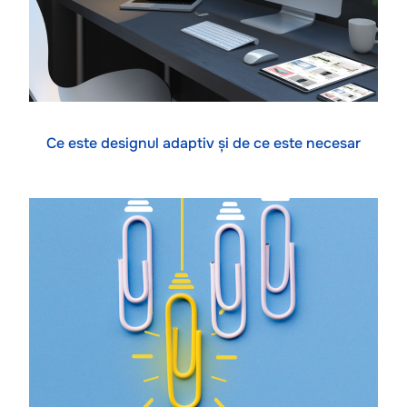
Ce este designul adaptiv și de ce este necesar