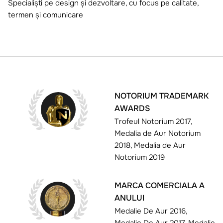
Specialiști pe design și dezvoltare, cu focus pe calitate,
termen și comunicare
NOTORIUM TRADEMARK
AWARDS
Trofeul Notorium 2017,
Medalia de Aur Notorium
2018, Medalia de Aur
Notorium 2019
MARCA COMERCIALA A
ANULUI
Medalie De Aur 2016,