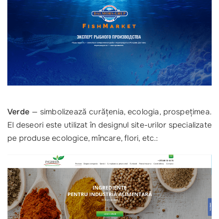
Verde
— simbolizează curăţenia, ecologia, prospeţimea.
El deseori este utilizat în designul site-urilor specializate
pe produse ecologice, mîncare, flori, etc.: