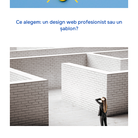
Ce alegem: un design web profesionist sau un
șablon?