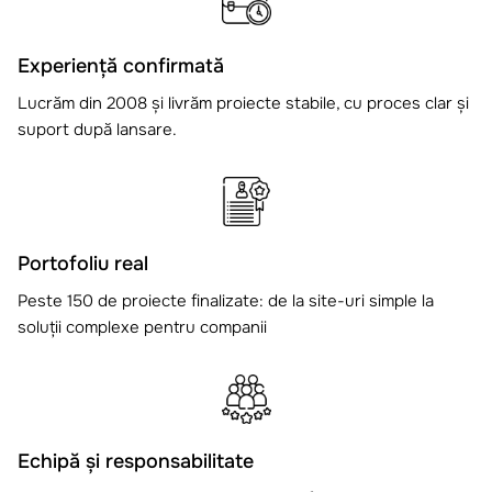
Experiență confirmată
Lucrăm din 2008 și livrăm proiecte stabile, cu proces clar și
suport după lansare.
Portofoliu real
Peste 150 de proiecte finalizate: de la site-uri simple la
soluții complexe pentru companii
Echipă și responsabilitate