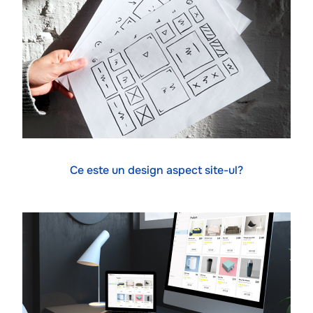
Ce este un design aspect site-ul?