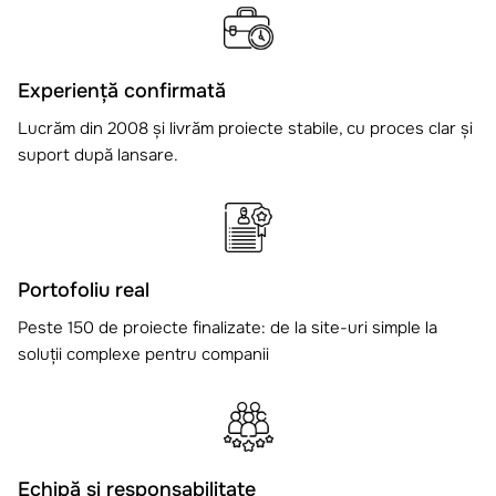
Experiență confirmată
Lucrăm din 2008 și livrăm proiecte stabile, cu proces clar și
suport după lansare.
Portofoliu real
Peste 150 de proiecte finalizate: de la site-uri simple la
soluții complexe pentru companii
Echipă și responsabilitate