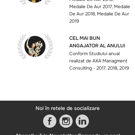
Medalie De Aur 2017, Medalie
De Aur 2018, Medalie De Aur
2019
CEL MAI BUN
ANGAJATOR AL ANULUI
Conform Studiului anual
realizat de AXA Managment
Consulting - 2017, 2018, 2019
Noi în retele de socializare