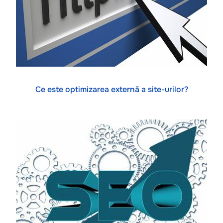
Ce este optimizarea externă a site-urilor?