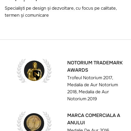
Specialiști pe design și dezvoltare, cu focus pe calitate,
termen și comunicare
NOTORIUM TRADEMARK
AWARDS
Trofeul Notorium 2017,
Medalia de Aur Notorium
2018, Medalia de Aur
Notorium 2019
MARCA COMERCIALA A
ANULUI
Medalie De Aur 2016,