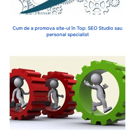
Cum de a promova site-ul în Top: SEO Studio sau
personal specialist