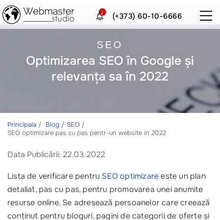
2
(+373) 60-10-6666
SEO
Optimizarea SEO în Google și
relevanța sa în 2022
Principala
Blog
SEO
SEO optimizare pas cu pas pentr-un website in 2022
Data Publicării: 22.03.2022
Lista de verificare pentru
SEO optimizare
este un plan
detaliat, pas cu pas, pentru promovarea unei anumite
resurse online. Se adresează persoanelor care creează
conținut pentru bloguri, pagini de categorii de oferte și