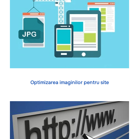
Optimizarea imaginilor pentru site