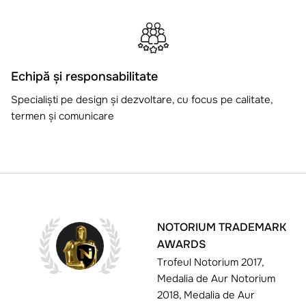
Echipă și responsabilitate
Specialiști pe design și dezvoltare, cu focus pe calitate,
termen și comunicare
NOTORIUM TRADEMARK
AWARDS
Trofeul Notorium 2017,
Medalia de Aur Notorium
2018, Medalia de Aur