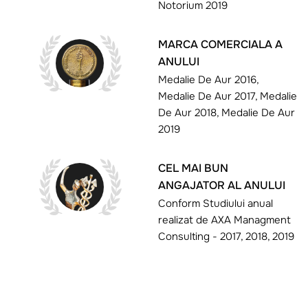
Notorium 2019
MARCA COMERCIALA A
ANULUI
Medalie De Aur 2016,
Medalie De Aur 2017, Medalie
De Aur 2018, Medalie De Aur
2019
CEL MAI BUN
ANGAJATOR AL ANULUI
Conform Studiului anual
realizat de AXA Managment
Consulting - 2017, 2018, 2019