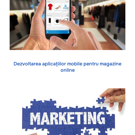
Dezvoltarea aplicațiilor mobile pentru magazine
online