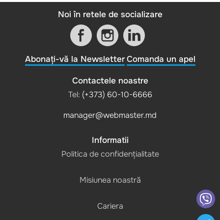
Noi în retele de socializare
Abonați-vă la Newsletter
Comanda un apel
Contactele noastre
Tel:
(+373) 60-10-6666
manager@webmaster.md
Informatii
Politica de confidențialitate
Misiunea noastră
Cariera