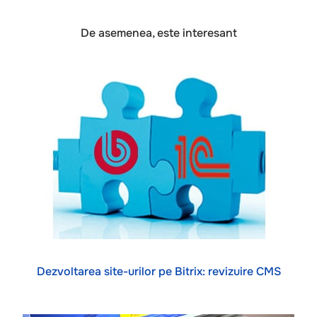
De asemenea, este interesant
Dezvoltarea site-urilor pe Bitrix: revizuire CMS