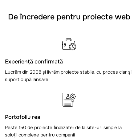
De încredere pentru proiecte web
Experiență confirmată
Lucrăm din 2008 și livrăm proiecte stabile, cu proces clar și
suport după lansare.
Portofoliu real
Peste 150 de proiecte finalizate: de la site-uri simple la
soluții complexe pentru companii