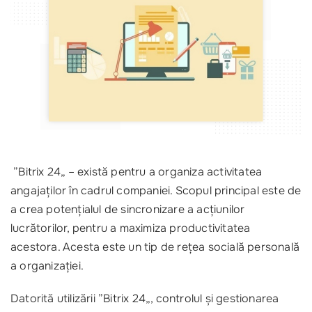
”Bitrix 24„ – există pentru a organiza activitatea
angajaților în cadrul companiei. Scopul principal este de
a crea potențialul de sincronizare a acțiunilor
lucrătorilor, pentru a maximiza productivitatea
acestora. Acesta este un tip de rețea socială personală
a organizației.
Datorită utilizării ”Bitrix 24„, controlul și gestionarea