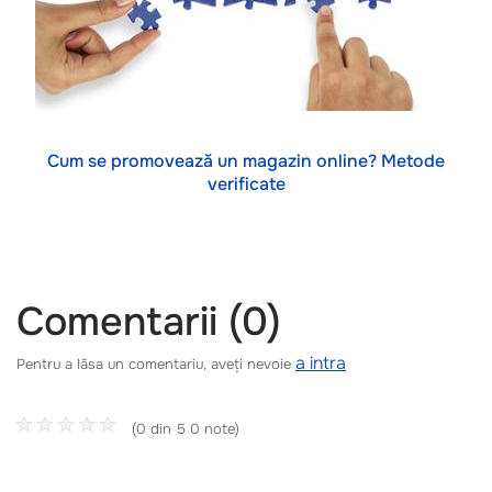
Cum se promovează un magazin online? Metode
verificate
Comentarii (0)
a intra
Pentru a lăsa un comentariu, aveți nevoie
(0 din 5 0 note)