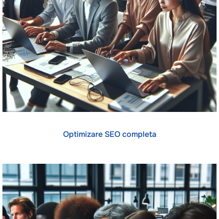
Optimizare SEO completa