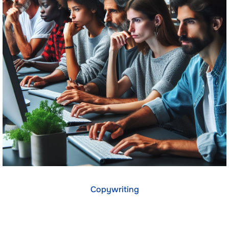
Copywriting