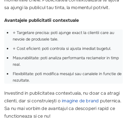
sa ajungi la publicul tau tinta, la momentul potrivit.
Avantajele publicitatii contextuale
⭐ Targetare precisa: poti ajunge exact la clientii care au
nevoie de produsele tale.
⭐ Cost eficient: poti controla si ajusta imediat bugetul.
Masurabilitate: poti analiza performanta reclamelor in timp
real.
Flexibilitate: poti modifica mesajul sau canalele in functie de
rezultate.
Investind in publicitatea contextuala, nu doar ca atragi
clienti, dar si construiești o
imagine de brand
puternica.
Sa nu mai vorbim de avantajul ca descoperi rapid ce
functioneaza si ce nu!