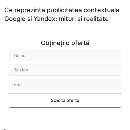
Ce reprezinta publicitatea contextuala
Google si Yandex: mituri si realitate
Obțineți o ofertă
Solicită oferta