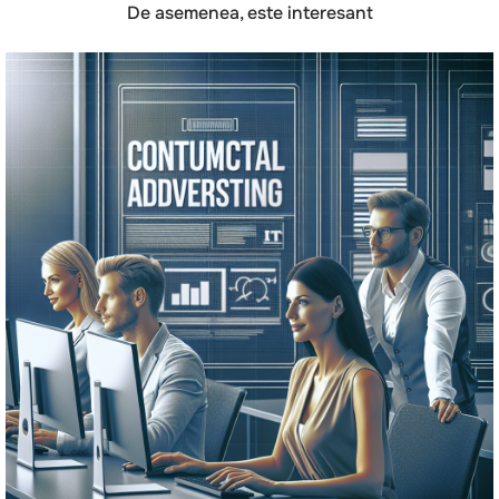
De asemenea, este interesant