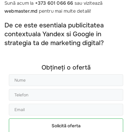
Sună acum la
+373 601 066 66
sau vizitează
webmaster.md
pentru mai multe detalii!
De ce este esentiala publicitatea
contextuala Yandex si Google in
strategia ta de marketing digital?
Obțineți o ofertă
Solicită oferta