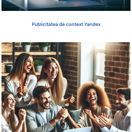
Publicitatea de context Yandex