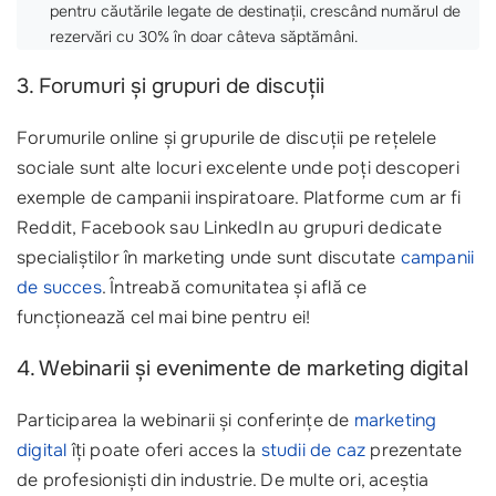
pentru căutările legate de destinații, crescând numărul de
rezervări cu 30% în doar câteva săptămâni.
3. Forumuri și grupuri de discuții
Forumurile online și grupurile de discuții pe rețelele
sociale sunt alte locuri excelente unde poți descoperi
exemple de campanii inspiratoare. Platforme cum ar fi
Reddit, Facebook sau LinkedIn au grupuri dedicate
specialiștilor în marketing unde sunt discutate
campanii
de succes
. Întreabă comunitatea și află ce
funcționează cel mai bine pentru ei!
4. Webinarii și evenimente de marketing digital
Participarea la webinarii și conferințe de
marketing
digital
îți poate oferi acces la
studii de caz
prezentate
de profesioniști din industrie. De multe ori, aceștia