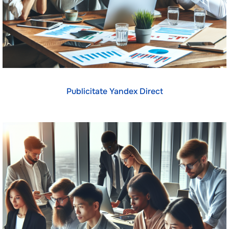
Publicitate Yandex Direct