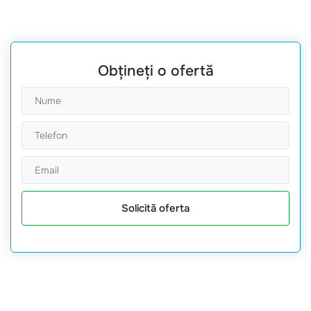
Obțineți o ofertă
Solicită oferta