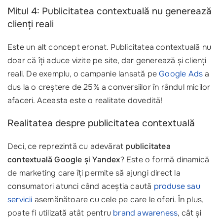
Mitul 4: Publicitatea contextuală nu generează
clienți reali
Este un alt concept eronat. Publicitatea contextuală nu
doar că îți aduce vizite pe site, dar generează și clienți
reali. De exemplu, o campanie lansată pe
Google Ads
a
dus la o creștere de 25% a conversiilor în rândul micilor
afaceri. Aceasta este o realitate dovedită!
Realitatea despre publicitatea contextuală
Deci, ce reprezintă cu adevărat
publicitatea
contextuală Google și Yandex
? Este o formă dinamică
de marketing care îți permite să ajungi direct la
consumatori atunci când aceștia caută
produse sau
servicii
asemănătoare cu cele pe care le oferi. În plus,
poate fi utilizată atât pentru
brand awareness
, cât și