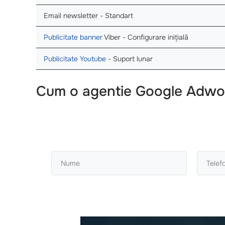
Email newsletter - Standart
Publicitate banner
Viber - Configurare inițială
Publicitate Youtube
- Suport lunar
Cum o agentie Google Adwor