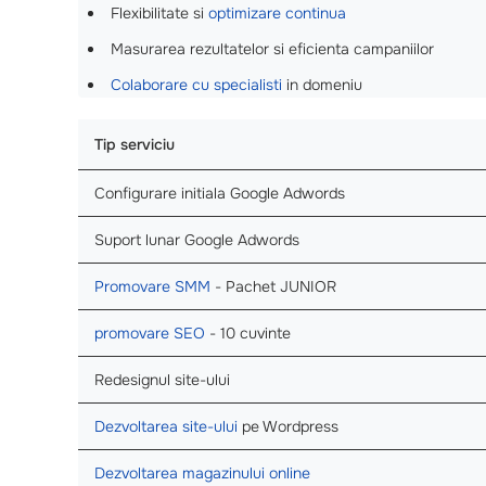
Flexibilitate si
optimizare continua
Masurarea rezultatelor si eficienta campaniilor
Colaborare cu specialisti
in domeniu
Tip serviciu
Configurare initiala Google Adwords
Suport lunar Google Adwords
Promovare SMM
- Pachet JUNIOR
promovare SEO
- 10 cuvinte
Redesignul site-ului
Dezvoltarea site-ului
pe Wordpress
Dezvoltarea magazinului online