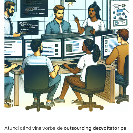
Atunci când vine vorba de
outsourcing dezvoltator pe