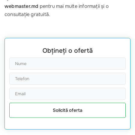
webmaster.md
pentru mai multe informații și o
consultație gratuită.
Obțineți o ofertă
Solicită oferta