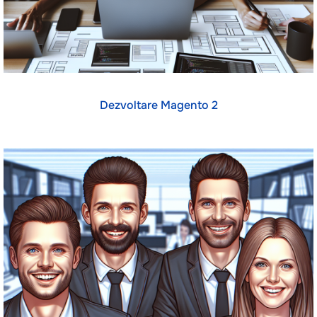
Dezvoltare Magento 2