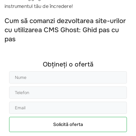
instrumentul tău de încredere!
Cum să comanzi dezvoltarea site-urilor
cu utilizarea CMS Ghost: Ghid pas cu
pas
Obțineți o ofertă
Solicită oferta