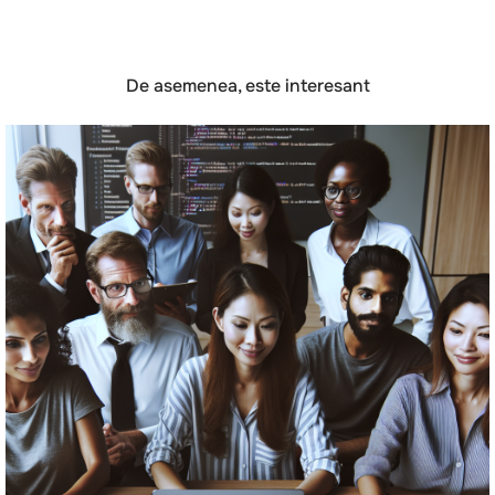
De asemenea, este interesant