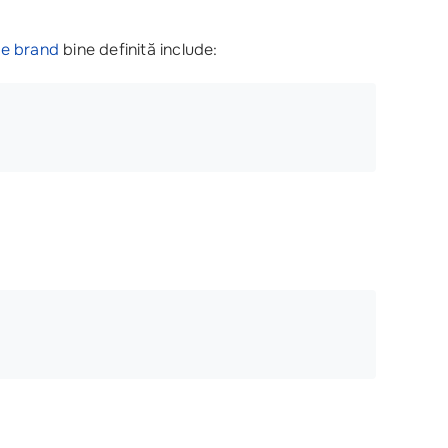
de brand
bine definită include: