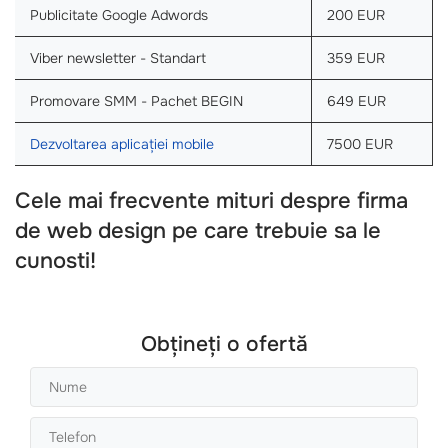
Publicitate Google Adwords
200 EUR
Viber newsletter - Standart
359 EUR
Promovare SMM - Pachet BEGIN
649 EUR
Dezvoltarea aplicației mobile
7500 EUR
Cele mai frecvente mituri despre firma
de web design pe care trebuie sa le
cunosti!
Obțineți o ofertă