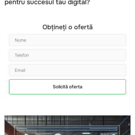
pentru succesul tau digital?
Obțineți o ofertă
Solicită oferta