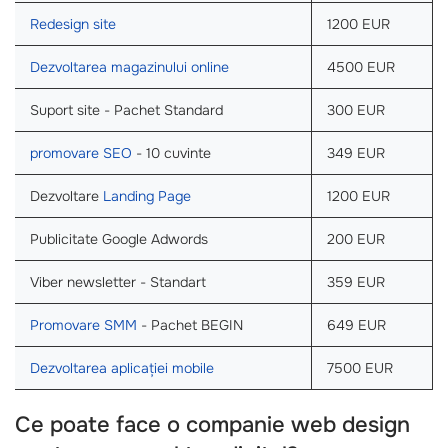
Redesign site
1200 EUR
Dezvoltarea magazinului online
4500 EUR
Suport site - Pachet Standard
300 EUR
promovare SEO
- 10 cuvinte
349 EUR
Dezvoltare
Landing Page
1200 EUR
Publicitate Google Adwords
200 EUR
Viber newsletter - Standart
359 EUR
Promovare SMM
- Pachet BEGIN
649 EUR
Dezvoltarea aplicației mobile
7500 EUR
Ce poate face o companie web design