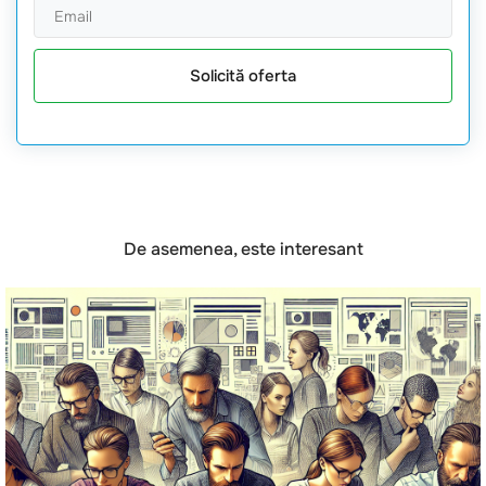
Solicită oferta
De asemenea, este interesant