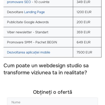
promovare SEO
- 10 cuvinte
349 EUR
Dezvoltare
Landing Page
1200 EUR
Publicitate Google Adwords
200 EUR
Viber newsletter - Standart
359 EUR
Promovare SMM - Pachet BEGIN
649 EUR
Dezvoltarea aplicației mobile
7500 EUR
Cum poate un webdesign studio sa
transforme viziunea ta in realitate?
Obțineți o ofertă