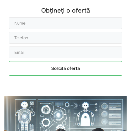
Obțineți o ofertă
Solicită oferta