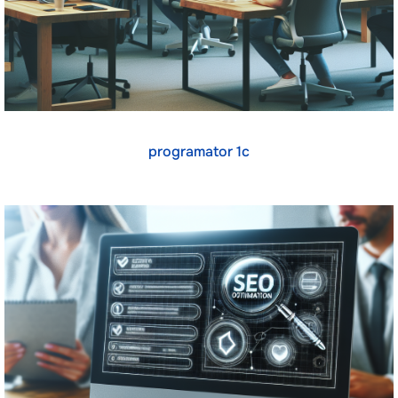
programator 1c