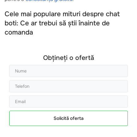
Cele mai populare mituri despre chat
boti: Ce ar trebui să știi înainte de
comanda
Obțineți o ofertă
Solicită oferta