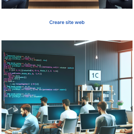
Creare site web