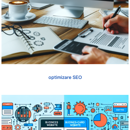
optimizare SEO