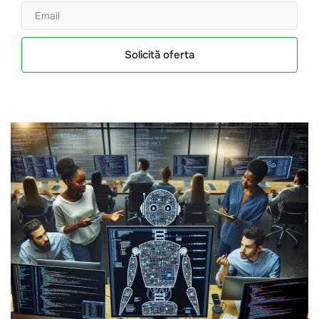
Solicită oferta