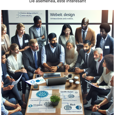
De asemenea, este interesant