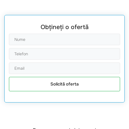
Obțineți o ofertă
Solicită oferta