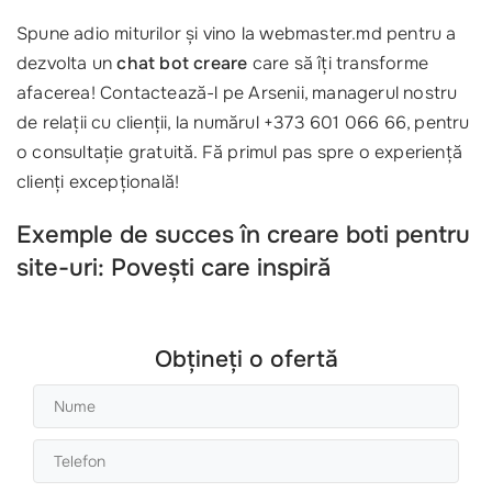
Spune adio miturilor și vino la webmaster.md pentru a
dezvolta un
chat bot creare
care să îți transforme
afacerea! Contactează-l pe Arsenii, managerul nostru
de relații cu clienții, la numărul +373 601 066 66, pentru
o consultație gratuită. Fă primul pas spre o experiență
clienți excepțională!
Exemple de succes în creare boti pentru
site-uri: Povești care inspiră
Obțineți o ofertă