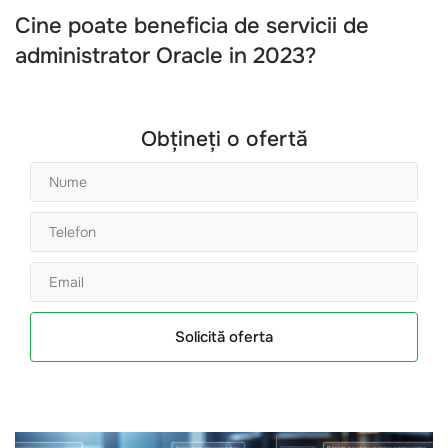
Cine poate beneficia de servicii de
administrator Oracle in 2023?
Obțineți o ofertă
Solicită oferta