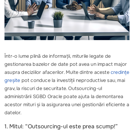
Într-o lume plină de informații, miturile legate de
gestionarea bazelor de date pot avea un impact major
asupra deciziilor afacerilor. Multe dintre aceste
credințe
greșite
pot conduce la investiții neproductive sau, mai
grav, la riscuri de securitate. Outsourcing-ul
administrării SGBD Oracle poate ajuta la demontarea
acestor mituri și la asigurarea unei gestionări eficiente a
datelor.
1. Mitul: “Outsourcing-ul este prea scump!”