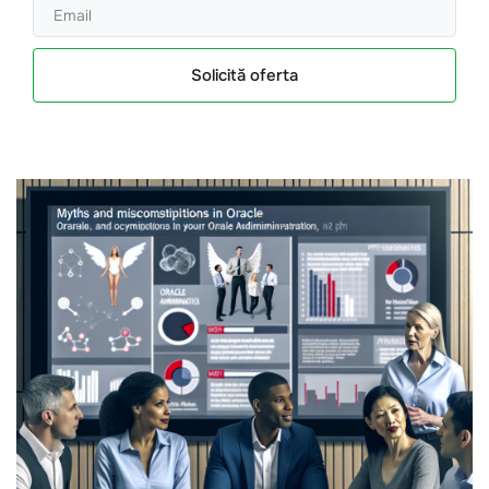
Solicită oferta