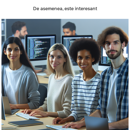
De asemenea, este interesant