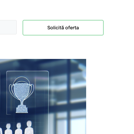
Solicită oferta