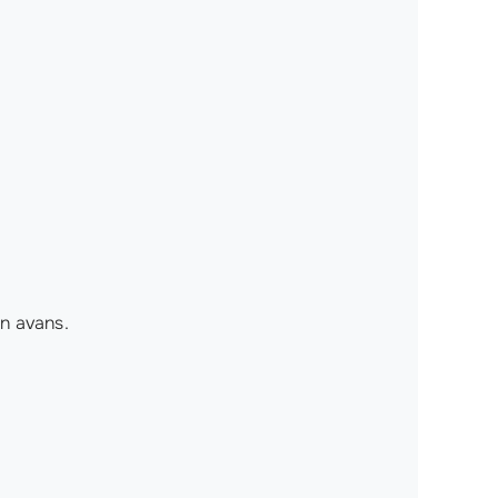
in avans.