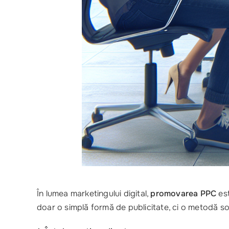
În lumea marketingului digital,
promovarea PPC
est
doar o simplă formă de publicitate, ci o metodă so