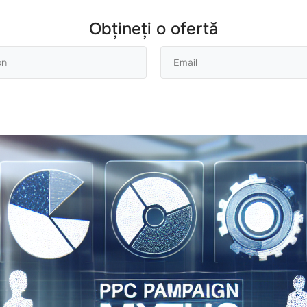
Obțineți o ofertă