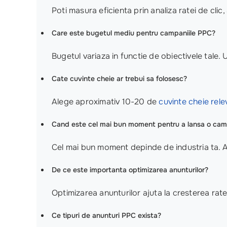
Poti masura eficienta prin analiza ratei de clic, 
Care este bugetul mediu pentru campaniile PPC?
Bugetul variaza in functie de obiectivele tale
Cate cuvinte cheie ar trebui sa folosesc?
Alege aproximativ 10-20 de
cuvinte cheie rel
Cand este cel mai bun moment pentru a lansa o ca
Cel mai bun moment depinde de industria ta. An
De ce este importanta optimizarea anunturilor?
Optimizarea anunturilor ajuta la cresterea rate
Ce tipuri de anunturi PPC exista?