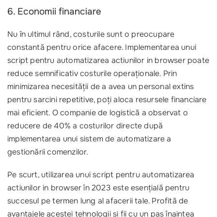
6. Economii financiare
Nu în ultimul rând, costurile sunt o preocupare
constantă pentru orice afacere. Implementarea unui
script pentru automatizarea actiunilor in browser poate
reduce semnificativ costurile operaționale. Prin
minimizarea necesității de a avea un personal extins
pentru sarcini repetitive, poți aloca resursele financiare
mai eficient. O companie de logistică a observat o
reducere de 40% a costurilor directe după
implementarea unui sistem de automatizare a
gestionării comenzilor.
Pe scurt, utilizarea unui script pentru automatizarea
actiunilor in browser în 2023 este esențială pentru
succesul pe termen lung al afacerii tale. Profită de
avantajele acestei tehnologii și fii cu un pas înaintea