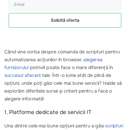
Solicită oferta
Când vine vorba despre comanda de scripturi pentru
automatizarea acțiunilor în browser,
alegerea
furnizorului
potrivit poate face o mare diferență în
succesul afacerii
tale. Într-o lume atât de plină de
opțiuni, unde poți găsi cele mai bune servicii? Haide să
explorăm diferitele surse și criterii pentru a face o
alegere informată!
1. Platforme dedicate de servicii IT
Una dintre cele mai bune opțiuni pentru a găsi
scripturi