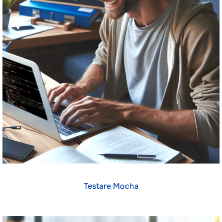
Testare Mocha