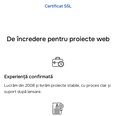
Certificat SSL
De încredere pentru proiecte web
Experiență confirmată
Lucrăm din 2008 și livrăm proiecte stabile, cu proces clar și
suport după lansare.