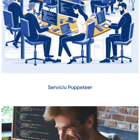
Serviciu Puppeteer