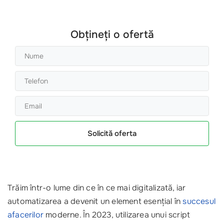
Obțineți o ofertă
Solicită oferta
Trăim într-o lume din ce în ce mai digitalizată, iar
automatizarea a devenit un element esențial în
succesul
afacerilor
moderne. În 2023, utilizarea unui script