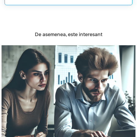
De asemenea, este interesant