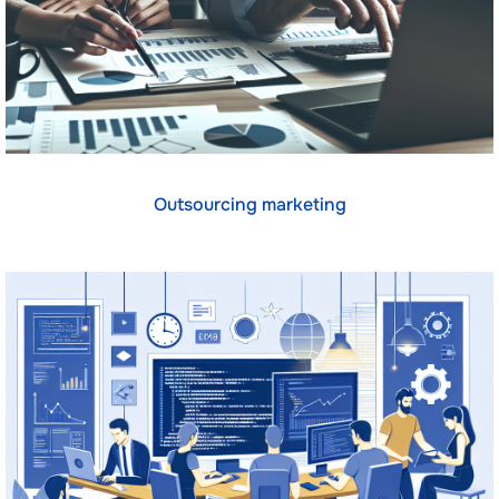
Outsourcing marketing