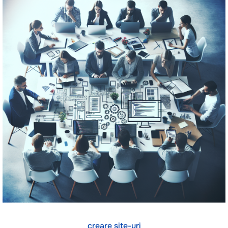
creare site-uri