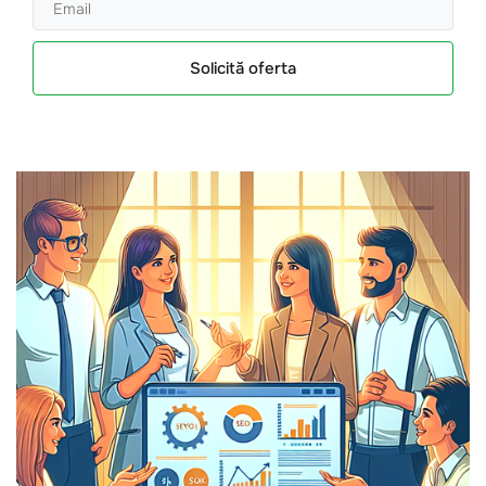
Solicită oferta