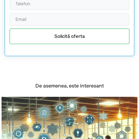
Solicită oferta
De asemenea, este interesant