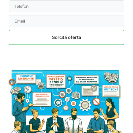
Solicită oferta