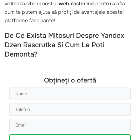
vizitează site-ul nostru
webmaster.md
pentru a afla
cum te putem ajuta să profiți de avantajele acestei
platforme fascinante!
De Ce Exista Mitosuri Despre Yandex
Dzen Rascrutka Si Cum Le Poti
Demonta?
Obțineți o ofertă