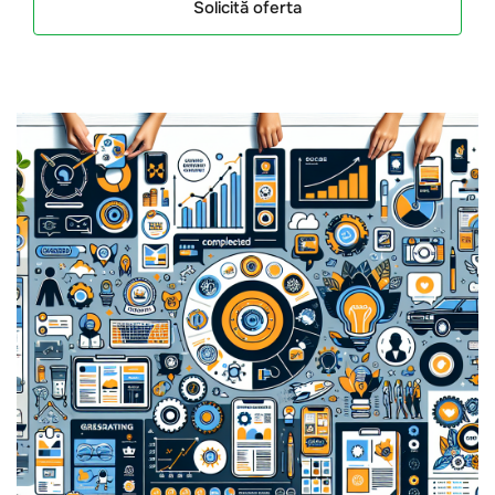
Solicită oferta