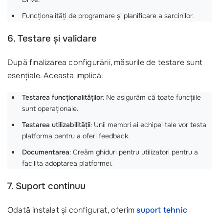
Funcționalități de programare și planificare a sarcinilor.
6. Testare și validare
După finalizarea configurării, măsurile de testare sunt
esențiale. Aceasta implică:
Testarea funcționalităților
: Ne asigurăm că toate funcțiile
sunt operaționale.
Testarea utilizabilității
: Unii membri ai echipei tale vor testa
platforma pentru a oferi feedback.
Documentarea
: Creăm ghiduri pentru utilizatori pentru a
facilita adoptarea platformei.
7. Suport continuu
Odată instalat și configurat, oferim
suport tehnic