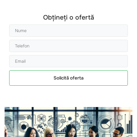
Obțineți o ofertă
Solicită oferta