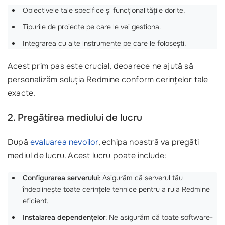
Obiectivele tale specifice și funcționalitățile dorite.
Tipurile de proiecte pe care le vei gestiona.
Integrarea cu alte instrumente pe care le folosești.
Acest prim pas este crucial, deoarece ne ajută să
personalizăm soluția Redmine conform cerințelor tale
exacte.
2. Pregătirea mediului de lucru
După
evaluarea nevoilor
, echipa noastră va pregăti
mediul de lucru. Acest lucru poate include:
Configurarea serverului
: Asigurăm că serverul tău
îndeplinește toate cerințele tehnice pentru a rula Redmine
eficient.
Instalarea dependențelor
: Ne asigurăm că toate software-