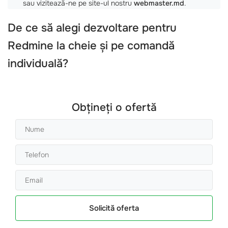
sau vizitează-ne pe site-ul nostru
webmaster.md
.
De ce să alegi dezvoltare pentru
Redmine la cheie și pe comandă
individuală?
Obțineți o ofertă
Solicită oferta