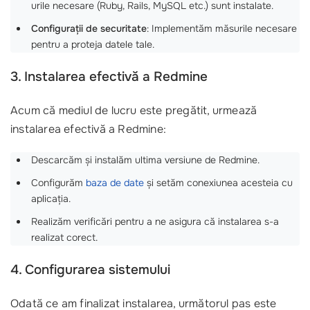
urile necesare (Ruby, Rails, MySQL etc.) sunt instalate.
Configurații de securitate
: Implementăm măsurile necesare
pentru a proteja datele tale.
3. Instalarea efectivă a Redmine
Acum că mediul de lucru este pregătit, urmează
instalarea efectivă a Redmine:
Descarcăm și instalăm ultima versiune de Redmine.
Configurăm
baza de date
și setăm conexiunea acesteia cu
aplicația.
Realizăm verificări pentru a ne asigura că instalarea s-a
realizat corect.
4. Configurarea sistemului
Odată ce am finalizat instalarea, următorul pas este