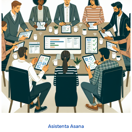
Asistenta Asana