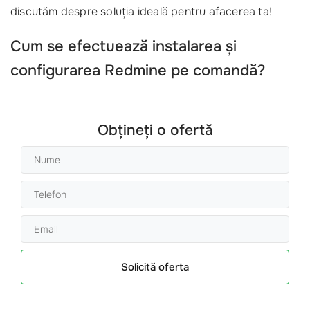
discutăm despre soluția ideală pentru afacerea ta!
Cum se efectuează instalarea și
configurarea Redmine pe comandă?
Obțineți o ofertă
Solicită oferta