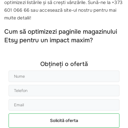
optimizezi listările și să crești vânzările. Sună-ne la +373
601 066 66 sau accesează site-ul nostru pentru mai
multe detalii!
Cum să optimizezi paginile magazinului
Etsy pentru un impact maxim?
Obțineți o ofertă
Solicită oferta