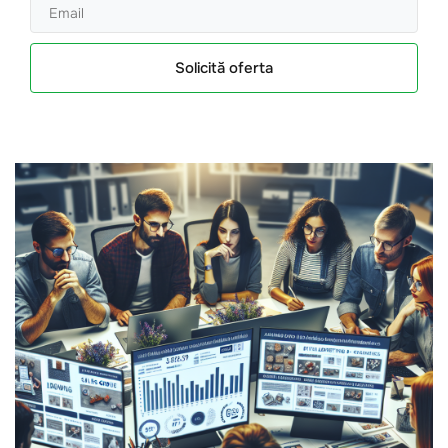
Solicită oferta