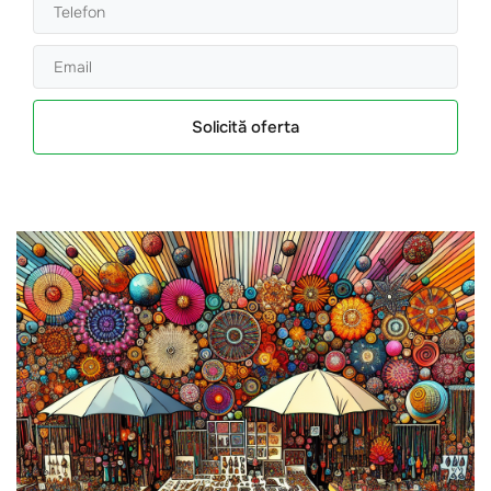
Solicită oferta