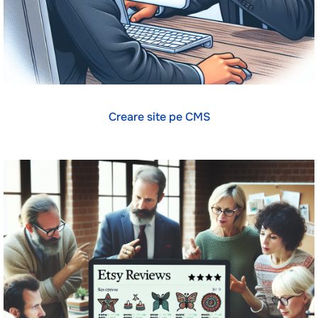
Creare site pe CMS