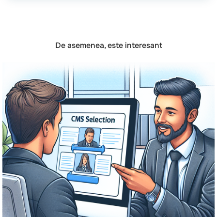
De asemenea, este interesant