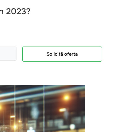
n 2023?
Solicită oferta