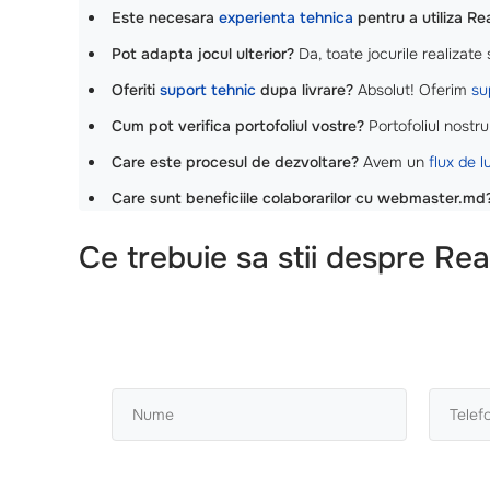
Este necesara
experienta tehnica
pentru a utiliza R
Pot adapta jocul ulterior?
Da, toate jocurile realizate 
Oferiti
suport tehnic
dupa livrare?
Absolut! Oferim
su
Cum pot verifica portofoliul vostre?
Portofoliul nostru
Care este procesul de dezvoltare?
Avem un
flux de l
Care sunt beneficiile colaborarilor cu webmaster.md
Ce trebuie sa stii despre Rea