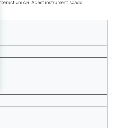
interactiuni AR. Acest instrument scade