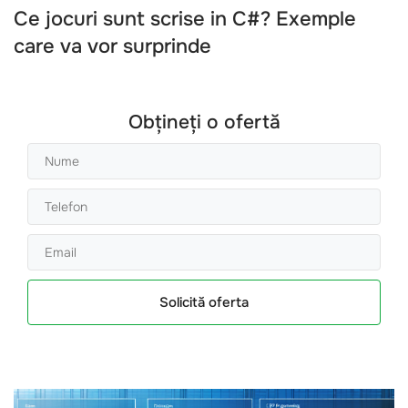
Ce jocuri sunt scrise in C#? Exemple
care va vor surprinde
Obțineți o ofertă
Solicită oferta