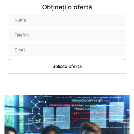
Obțineți o ofertă
Solicită oferta