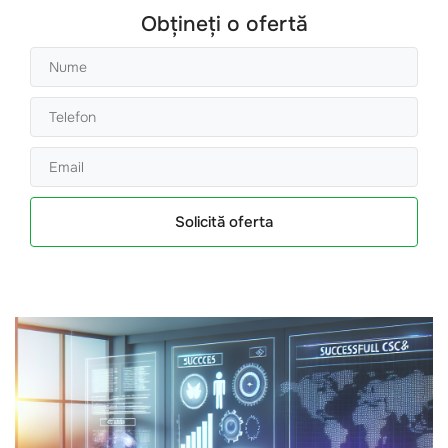
Obțineți o ofertă
Solicită oferta