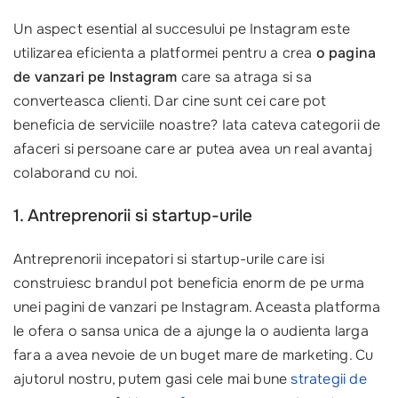
Un aspect esential al succesului pe Instagram este
utilizarea eficienta a platformei pentru a crea
o pagina
de vanzari pe Instagram
care sa atraga si sa
converteasca clienti. Dar cine sunt cei care pot
beneficia de serviciile noastre? Iata cateva categorii de
afaceri si persoane care ar putea avea un real avantaj
colaborand cu noi.
1. Antreprenorii si startup-urile
Antreprenorii incepatori si startup-urile care isi
construiesc brandul pot beneficia enorm de pe urma
unei pagini de vanzari pe Instagram. Aceasta platforma
le ofera o sansa unica de a ajunge la o audienta larga
fara a avea nevoie de un buget mare de marketing. Cu
ajutorul nostru, putem gasi cele mai bune
strategii de