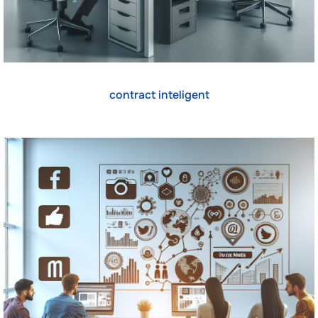
contract inteligent