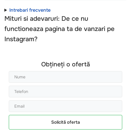
Intrebari frecvente
Mituri si adevaruri: De ce nu
functioneaza pagina ta de vanzari pe
Instagram?
Obțineți o ofertă
Solicită oferta