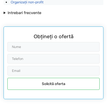
Organizații non-profit
Intrebari frecvente
Obțineți o ofertă
Solicită oferta