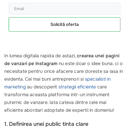
Solicită oferta
In lumea digitala rapida de astazi,
crearea unei pagini
de vanzari pe Instagram
nu este doar o idee buna, ci o
necesitate pentru orice afacere care doreste sa iasa in
evidenta. Cei mai buni antreprenori si
specialisti in
marketing
au descoperit
strategii eficiente
care
transforma aceasta platforma intr-un instrument
puternic de vanzare. Iata cateva dintre cele mai
eficiente abordari adoptate de expertii in domeniu!
1. Definirea unei public tinta clare