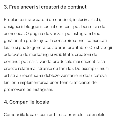
3. Freelanceri si creatori de continut
Freelancerii si creatorii de continut, inclusiv artistii,
designerii, bloggerii sau influencerii, pot beneficia de
asemenea. O pagina de vanzari pe Instagram bine
gestionata poate ajuta la construirea unei comunitati
loiale si poate genera colaborari profitabile. Cu strategii
adecvate de marketing si vizibilitate, creatorii de
continut pot sa-si vanda produsele mai eficient si sa
creeze relatii mai stranse cu fanii lor. De exemplu, multi
artisti au reusit sa-si dubleze vanzarile in doar cateva
luni prin implementarea unor tehnici eficiente de
promovare pe Instagram.
4. Companiile locale
Companiile locale, cum ar fi restaurantele, cafenelele