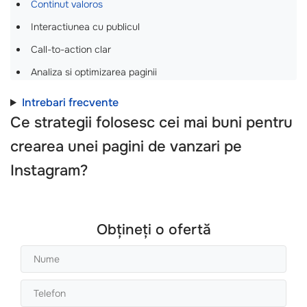
Continut valoros
Interactiunea cu publicul
Call-to-action clar
Analiza si optimizarea paginii
Intrebari frecvente
Ce strategii folosesc cei mai buni pentru
crearea unei pagini de vanzari pe
Instagram?
Obțineți o ofertă