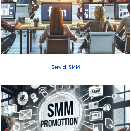
Servicii SMM