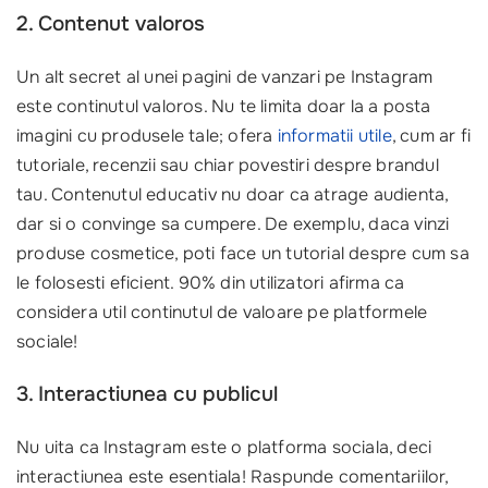
2. Contenut valoros
Un alt secret al unei pagini de vanzari pe Instagram
este continutul valoros. Nu te limita doar la a posta
imagini cu produsele tale; ofera
informatii utile
, cum ar fi
tutoriale, recenzii sau chiar povestiri despre brandul
tau. Contenutul educativ nu doar ca atrage audienta,
dar si o convinge sa cumpere. De exemplu, daca vinzi
produse cosmetice, poti face un tutorial despre cum sa
le folosesti eficient. 90% din utilizatori afirma ca
considera util continutul de valoare pe platformele
sociale!
3. Interactiunea cu publicul
Nu uita ca Instagram este o platforma sociala, deci
interactiunea este esentiala! Raspunde comentariilor,