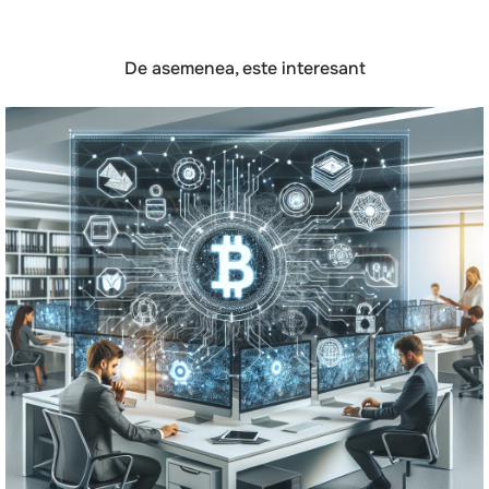
De asemenea, este interesant