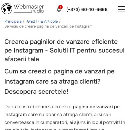
2
(+373) 60-10-6666
Principala
Ghid IT & Articole
Serviciu de creare pagina de vanzari pe Instagram
Crearea paginilor de vanzare eficiente
pe Instagram - Solutii IT pentru succesul
afacerii tale
Cum sa creezi o pagina de vanzari pe
Instagram care sa atraga clienti?
Descopera secretele!
Daca te intrebi cum sa creezi o
pagina de vanzari pe
Instagram
care nu doar sa atraga clienti, ci si sa-i
converteasca in cumparatori, ai ajuns in locul potrivit! In