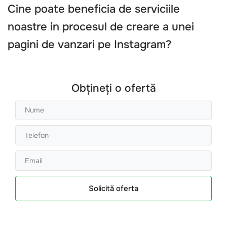
Cine poate beneficia de serviciile
noastre in procesul de creare a unei
pagini de vanzari pe Instagram?
Obțineți o ofertă
Solicită oferta