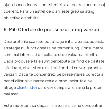
ajuta la mentinerea consistentei si la crearea unui mesaj
coerent. Fara un astfel de plan, este greu sa atingi
obiectivele stabilite.
5. Mit: Ofertele de pret scazut atrag vanzari
Desi preturile scazute pot atrage initial atentia, aceasta
strategie nu functioneaza pe termen lung. Consumatorii
sunt mai interesati de calitate si de valoarea oferita.
Daca produsele tale sunt percepute ca fiind de calitate
inferioara, chiar si cele mai mici preturi nu vor garanta
vanzari. Daca te concentrezi pe prezentarea corecta a
beneficiilor si valoarea reala a produselor tale, vei
atrage
clienti fideli
care vor cumpara, chiar si la preturi
mai mari.
Este important sa depasim miturile si sa ne concentram