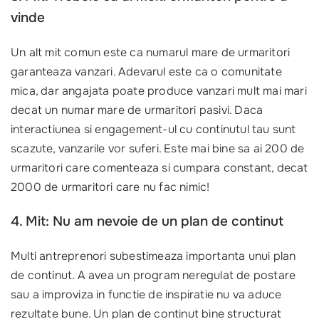
vinde
Un alt mit comun este ca numarul mare de urmaritori
garanteaza vanzari. Adevarul este ca o comunitate
mica, dar angajata poate produce vanzari mult mai mari
decat un numar mare de urmaritori pasivi. Daca
interactiunea si engagement-ul cu continutul tau sunt
scazute, vanzarile vor suferi. Este mai bine sa ai 200 de
urmaritori care comenteaza si cumpara constant, decat
2000 de urmaritori care nu fac nimic!
4. Mit: Nu am nevoie de un plan de continut
Multi antreprenori subestimeaza importanta unui plan
de continut. A avea un program neregulat de postare
sau a improviza in functie de inspiratie nu va aduce
rezultate bune. Un plan de continut bine structurat