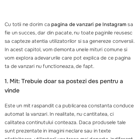
Cu totii ne dorim ca
pagina de vanzari pe Instagram
sa
fie un succes, dar din pacate, nu toate paginile reusesc
sa capteze atentia utilizatorilor si sa genereze conversii.
In acest capitol, vom demonta unele mituri comune si
vom explora adevarurile care pot explica de ce pagina
ta de vanzari nu functioneaza, de fapt.
1. Mit: Trebuie doar sa postezi des pentru a
vinde
Este un mit raspandit ca publicarea constanta conduce
automat la vanzari. In realitate, nu cantitatea, ci
calitatea continutului conteaza. Daca produsele tale
sunt prezentate in imagini neclare sau in texte