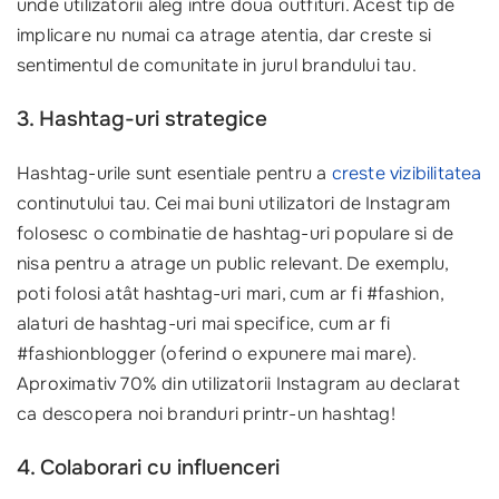
unde utilizatorii aleg intre doua outfituri. Acest tip de
implicare nu numai ca atrage atentia, dar creste si
sentimentul de comunitate in jurul brandului tau.
3. Hashtag-uri strategice
Hashtag-urile sunt esentiale pentru a
creste vizibilitatea
continutului tau. Cei mai buni utilizatori de Instagram
folosesc o combinatie de hashtag-uri populare si de
nisa pentru a atrage un public relevant. De exemplu,
poti folosi atât hashtag-uri mari, cum ar fi #fashion,
alaturi de hashtag-uri mai specifice, cum ar fi
#fashionblogger (oferind o expunere mai mare).
Aproximativ 70% din utilizatorii Instagram au declarat
ca descopera noi branduri printr-un hashtag!
4. Colaborari cu influenceri