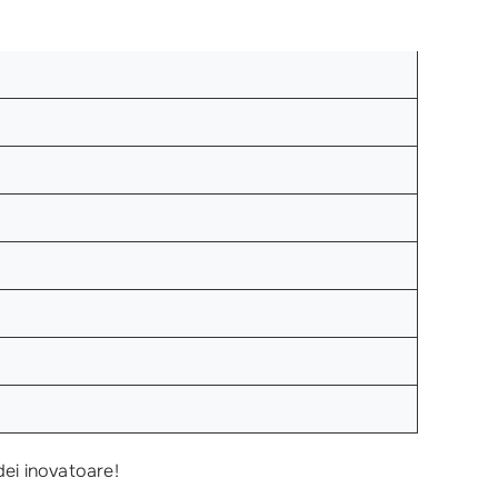
dei inovatoare!