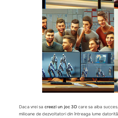
Daca vrei sa
creezi un joc 3D
care sa aiba succes,
milioane de dezvoltatori din întreaga lume datorită ve