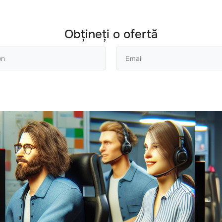
Obțineți o ofertă