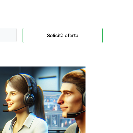
Solicită oferta