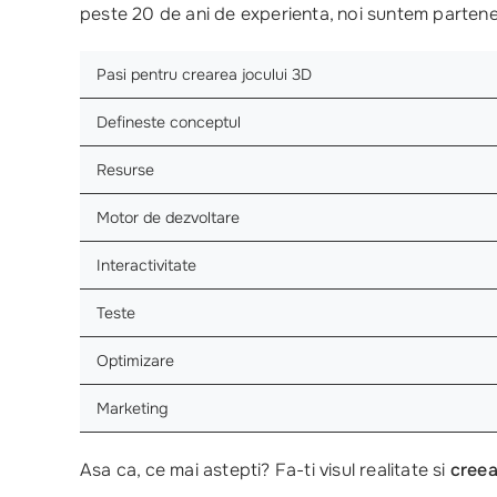
peste 20 de ani de experienta, noi suntem partener
Pasi pentru crearea jocului 3D
Defineste conceptul
Resurse
Motor de dezvoltare
Interactivitate
Teste
Optimizare
Marketing
Asa ca, ce mai astepti? Fa-ti visul realitate si
creea