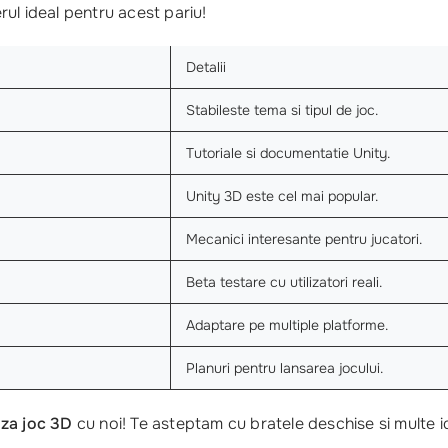
ul ideal pentru acest pariu!
Detalii
Stabileste tema si tipul de joc.
Tutoriale si documentatie Unity.
Unity 3D este cel mai popular.
Mecanici interesante pentru jucatori.
Beta testare cu utilizatori reali.
Adaptare pe multiple platforme.
Planuri pentru lansarea jocului.
za joc 3D
cu noi! Te asteptam cu bratele deschise si multe i