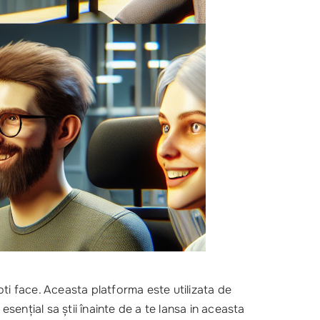
ti face. Aceasta platforma este utilizata de
 esențial sa știi înainte de a te lansa in aceasta