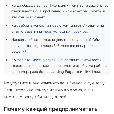
Когда обращаться за IT-консалтингом? Если ваш бизнес
сталкивается с IT-проблемами или хочет расширяться,
это лучший момент!
Как выбрать консалтинговую компанию? Смотрите на
опыт, отзывы и
примеры успешных проектов
.
Насколько быстро можно увидеть результаты? Обычно
результаты видны через 3-6 месяцев внедрения
решений.
Какова
стоимость услуг
IT-консалтинга? Стоимость
может варьироваться в зависимости от объема работы,
например, разработка
Landing Page
стоит 1560 лей.
Не упустите шанс изменить ваш бизнес к лучшему!
Запишитесь на консультацию во время, и мы
поможем вам добиться успеха!
Почему каждый предприниматель