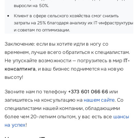
выросли на 50%.
Клиент в сфере сельского хозяйства смог снизить
затраты на 25% благодаря анализу их IT-инфраструктуры
и советам по оптимизации.
Заключение: если вы хотите идти в ногу со
временем, лучше всего обратиться к специалистам.
Не упускайте возможности — погрузитесь в мир
IT-
консалтинга
, и ваш бизнес поднимется на новую
высоту!
Звоните нам по телефону
+373 601 066 66
или
запишитесь на консультацию на
нашем сайте
. Со
специалистами нашей компании, обладающими
более чем 20-летним опытом, у вас есть все
шансы
на успех
!