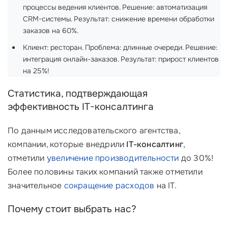
процессы ведения клиентов. Решение: автоматизация
CRM-системы. Результат: снижение времени обработки
заказов на 60%.
Клиент: ресторан. Проблема: длинные очереди. Решение:
интеграция онлайн-заказов. Результат: прирост клиентов
на 25%!
Статистика, подтверждающая
эффективность IT-консалтинга
По данным исследовательского агентства,
компании, которые внедрили
IT-консалтинг
,
отметили
увеличение производительности
до 30%!
Более половины таких компаний также отметили
значительное
сокращение расходов
на IT.
Почему стоит выбрать нас?