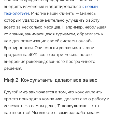
внедрять изменения и адаптироваться
к новым
технологиям
. Многие наши клиенты — бизнесы,
которым удалось значительно улучшить работу
всего за несколько месяцев. Например, небольшая
компания, занимающаяся туризмом, обратилась к
нам для оптимизации своей системы онлайн-
бронирования. Они смогли увеличивать свои
продажи на 40% всего за три месяца после
внедрения рекомендованного программного
решения.
Миф 2: Консультанты делают все за вас
Другой миф заключается в том, что консультанты
просто приходят в компанию, делают свою работу и
исчезают. На самом деле,
IT-консультинг
— это
партнерство! Мы вместе с вами разрабатываем