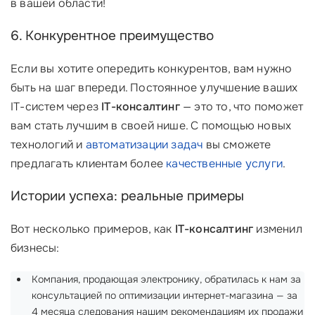
в вашей области!
6. Конкурентное преимущество
Если вы хотите опередить конкурентов, вам нужно
быть на шаг впереди. Постоянное улучшение ваших
IT-систем через
IT-консалтинг
— это то, что поможет
вам стать лучшим в своей нише. С помощью новых
технологий и
автоматизации задач
вы сможете
предлагать клиентам более
качественные услуги
.
Истории успеха: реальные примеры
Вот несколько примеров, как
IT-консалтинг
изменил
бизнесы:
Компания, продающая электронику, обратилась к нам за
консультацией по оптимизации интернет-магазина — за
4 месяца следования нашим рекомендациям их продажи