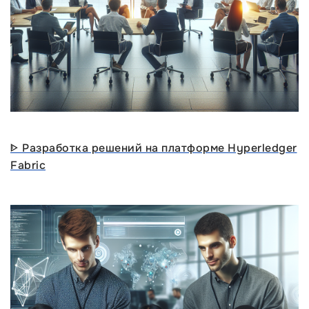
ᐈ Разработка решений на платформе Hyperledger
Fabric