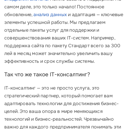
самом деле, это только начало! Постоянное
обновление,
анализ данных
и адаптация — ключевые
элементы успешной работы. Мы предлагаем
отдельные пакеты услуг для поддержки и
совершенствования ваших IT-систем. Например,
поддержка сайта по пакету Стандарт всего за 300
лей в месяц может значительно увеличить вашу
эффективность и срок службы системы.
Так что же такое IT-консалтинг?
IT-консалтинг — это не просто услуга, это
стратегический партнер, который помогает вам
адаптировать технологии для достижения бизнес-
целей. Это ваша опора в мире меняющихся
технологий и бизнес-реальностей. Чрезвычайно
важно для каждого предпринимателя понимать эти