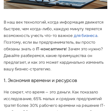
В наш век технологий, когда информация движется
быстрее, чем когда-либо, каждую минуту теряется
возможность учесть что-то важное
для бизнеса
.
Поэтому, если вы предприниматель, вы просто
обязаны знать о
IT-консалтинге
! Зачем это нужно?
Давайте разберемся, какие преимущества он
предлагает, и как это может кардинально изменить
вашу бизнес-стратегию.
1. Экономия времени и ресурсов
Не секрет, что время — это деньги. Как показало
исследование, 65% малых и средних предприятий
тратят более 30% рабочего времени на решение IT-