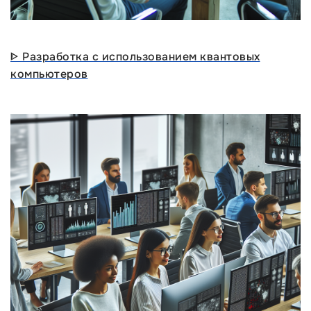
ᐈ Разработка с использованием квантовых
компьютеров