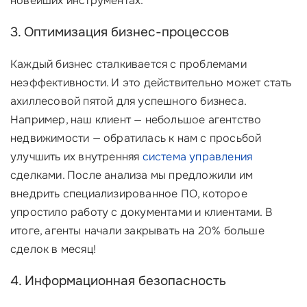
новейших инструментах.
3. Оптимизация бизнес-процессов
Каждый бизнес сталкивается с проблемами
неэффективности. И это действительно может стать
ахиллесовой пятой для успешного бизнеса.
Например, наш клиент — небольшое агентство
недвижимости — обратилась к нам с просьбой
улучшить их внутренняя
система управления
сделками. После анализа мы предложили им
внедрить специализированное ПО, которое
упростило работу с документами и клиентами. В
итоге, агенты начали закрывать на 20% больше
сделок в месяц!
4. Информационная безопасность