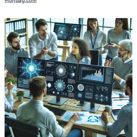
Monday.com