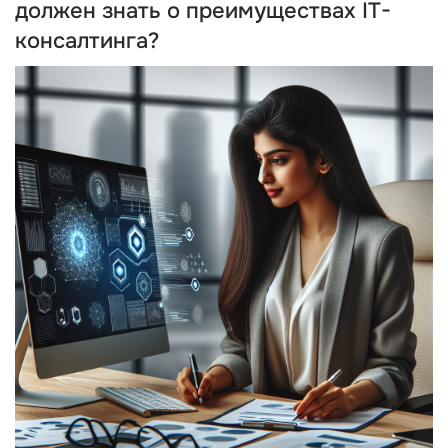
должен знать о преимуществах IT-
консалтинга?