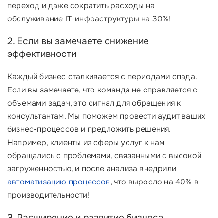
переход и даже сократить расходы на
обслуживание IT-инфраструктуры на 30%!
2. Если вы замечаете снижение
эффективности
Каждый бизнес сталкивается с периодами спада.
Если вы замечаете, что команда не справляется с
объемами задач, это сигнал для обращения к
консультантам. Мы поможем провести аудит ваших
бизнес-процессов и предложить решения.
Например, клиенты из сферы услуг к нам
обращались с проблемами, связанными с высокой
загруженностью, и после анализа внедрили
автоматизацию процессов
, что выросло на 40% в
производительности!
3. Расширение и развитие бизнеса