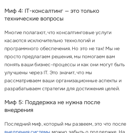
Миф 4: IT-консалтинг — это только
технические вопросы
Многие полагают, что консалтинговые услуги
касаются исключительно технологий и
программного обеспечения. Но это не так! Мы не
просто предлагаем решения, мы помогаем вам
понять ваши бизнес-процессы и как они могут быть
улучшены через IT. Это значит, что мы
рассматриваем ваши организационные аспекты и
разрабатываем стратегии для достижения целей.
Миф 5: Поддержка не нужна после
внедрения
Последний миф, который мы развеем, это что после
внедрения системы
можно забыть о поддержке. На