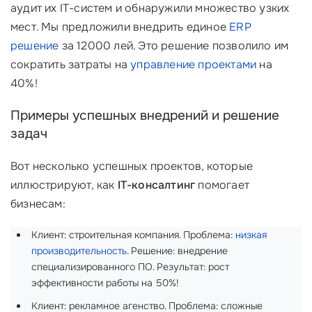
аудит их IT-систем и обнаружили множество узких
мест. Мы предложили внедрить единое
ERP
решение
за 12000 лей. Это решение позволило им
сократить затраты на
управление проектами
на
40%!
Примеры успешных внедрений и решение
задач
Вот несколько успешных проектов, которые
иллюстрируют, как
IT-консалтинг
помогает
бизнесам:
Клиент: строительная компания. Проблема:
низкая
производительность
. Решение: внедрение
специализированного ПО. Результат: рост
эффективности работы на 50%!
Клиент: рекламное агенство. Проблема: сложные