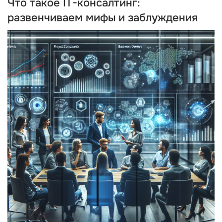
Что такое IT-консалтинг:
развенчиваем мифы и заблуждения