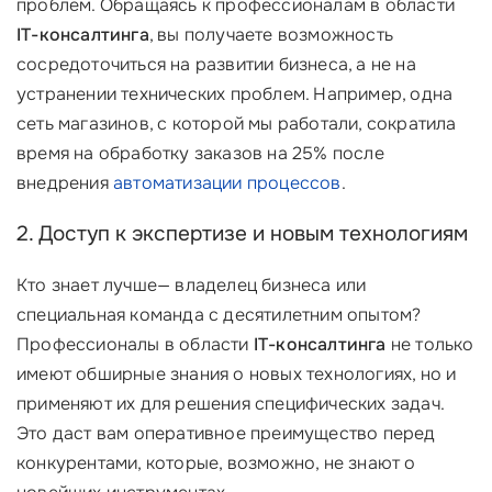
проблем. Обращаясь к профессионалам в области
IT-консалтинга
, вы получаете возможность
сосредоточиться на развитии бизнеса, а не на
устранении технических проблем. Например, одна
сеть магазинов, с которой мы работали, сократила
время на обработку заказов на 25% после
внедрения
автоматизации процессов
.
2. Доступ к экспертизе и новым технологиям
Кто знает лучше— владелец бизнеса или
специальная команда с десятилетним опытом?
Профессионалы в области
IT-консалтинга
не только
имеют обширные знания о новых технологиях, но и
применяют их для решения специфических задач.
Это даст вам оперативное преимущество перед
конкурентами, которые, возможно, не знают о