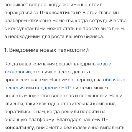
возникает вопрос: когда же именно стоит
обращаться за
IT-консалтингом
? В этой главе мы
разберем ключевые моменты, когда сотрудничество
с консультантами может стать не просто выгодным,
а необходимым для роста вашего бизнеса.
1. Внедрение новых технологий
Когда ваша компания решает внедрить
новые
технологии
, это лучше всего делать с
профессионалами. Например, переход на
облачные
решения
или
внедрение ERP
-системы может
вызвать множество вопросов и сложностей. Наши
клиенты, такие как одна строительная компания,
обратились к нам, когда решили перейти на
облачную платформу. Благодаря нашему
IT-
консалтингу
, они смогли безболезненно выполнить