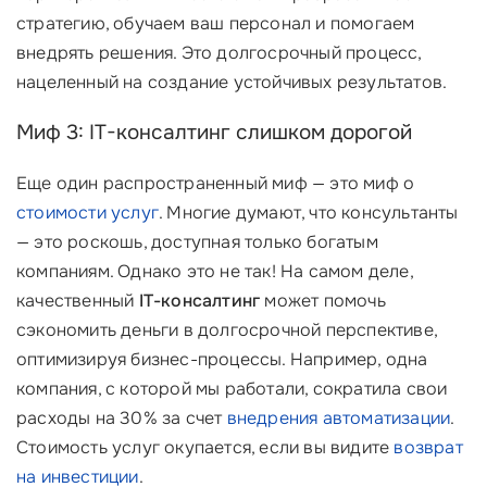
стратегию, обучаем ваш персонал и помогаем
внедрять решения. Это долгосрочный процесс,
нацеленный на создание устойчивых результатов.
Миф 3: IT-консалтинг слишком дорогой
Еще один распространенный миф — это миф о
стоимости услуг
. Многие думают, что консультанты
— это роскошь, доступная только богатым
компаниям. Однако это не так! На самом деле,
качественный
IT-консалтинг
может помочь
сэкономить деньги в долгосрочной перспективе,
оптимизируя бизнес-процессы. Например, одна
компания, с которой мы работали, сократила свои
расходы на 30% за счет
внедрения автоматизации
.
Стоимость услуг окупается, если вы видите
возврат
на инвестиции
.