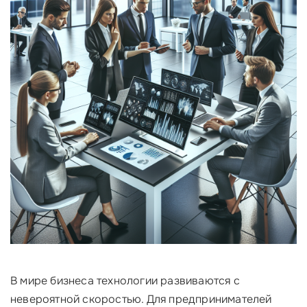
В мире бизнеса технологии развиваются с
невероятной скоростью. Для предпринимателей