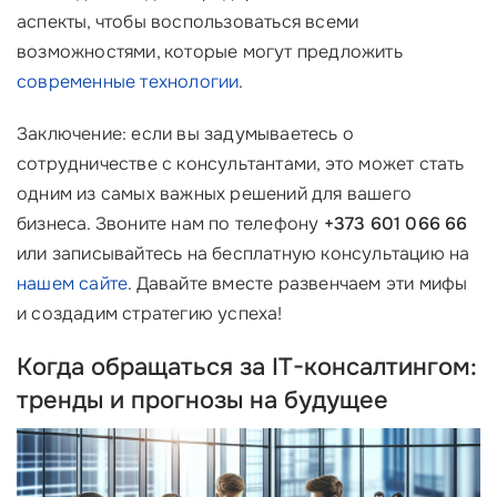
аспекты, чтобы воспользоваться всеми
возможностями, которые могут предложить
современные технологии
.
Заключение: если вы задумываетесь о
сотрудничестве с консультантами, это может стать
одним из самых важных решений для вашего
бизнеса. Звоните нам по телефону
+373 601 066 66
или записывайтесь на бесплатную консультацию на
нашем сайте
. Давайте вместе развенчаем эти мифы
и создадим стратегию успеха!
Когда обращаться за IT-консалтингом:
тренды и прогнозы на будущее