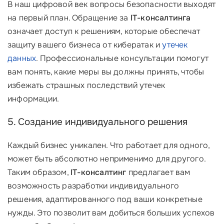
В наш цифровой век вопросы безопасности выходят
на первый план. Обращение за
IT-консалтинга
означает доступ к решениям, которые обеспечат
защиту вашего бизнеса от кибератак и
утечек
данных
. Профессиональные консультации помогут
вам понять, какие меры вы должны принять, чтобы
избежать страшных последствий утечек
информации.
5. Создание индивидуального решения
Каждый бизнес уникален. Что работает для одного,
может быть абсолютно неприменимо для другого.
Таким образом,
IT-консалтинг
предлагает вам
возможность разработки индивидуального
решения, адаптированного под ваши конкретные
нужды. Это позволит вам добиться больших успехов