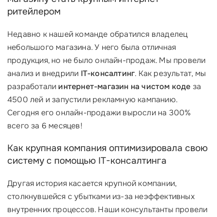
ритейлером
Недавно к нашей команде обратился владелец
небольшого магазина. У него была отличная
продукция, но не было онлайн-продаж. Мы провели
анализ и внедрили
IT-консалтинг
. Как результат, мы
разработали
интернет-магазин на чистом коде
за
4500 лей и запустили рекламную кампанию.
Сегодня его онлайн-продажи выросли на 300%
всего за 6 месяцев!
Как крупная компания оптимизировала свою
систему с помощью IT-консалтинга
Другая история касается крупной компании,
столкнувшейся с убытками из-за неэффективных
внутренних процессов. Наши консультанты провели