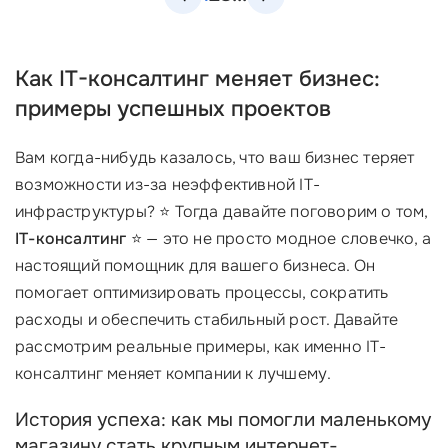
Как IT-консалтинг меняет бизнес:
примеры успешных проектов
Вам когда-нибудь казалось, что ваш бизнес теряет
возможности из-за неэффективной IT-
инфраструктуры? ⭐ Тогда давайте поговорим о том,
IT-консалтинг
⭐ — это не просто модное словечко, а
настоящий помощник для вашего бизнеса. Он
помогает оптимизировать процессы, сократить
расходы и обеспечить стабильный рост. Давайте
рассмотрим реальные примеры, как именно IT-
консалтинг меняет компании к лучшему.
История успеха: как мы помогли маленькому
магазину стать крупным интернет-