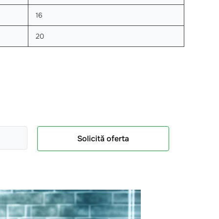
16
20
Solicită oferta