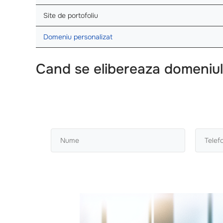
Site de portofoliu
Domeniu personalizat
Cand se elibereaza domeniul?