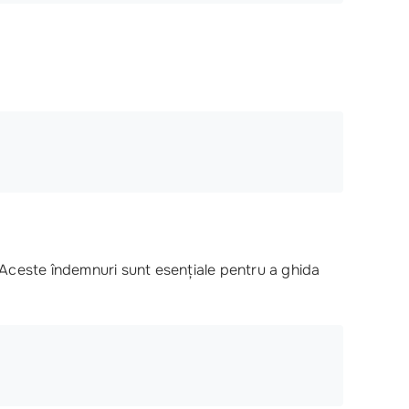
 Aceste îndemnuri sunt esențiale pentru a ghida