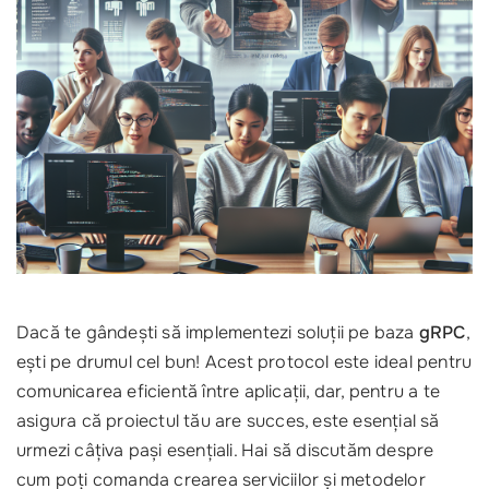
Dacă te gândești să implementezi soluții pe baza
gRPC
,
ești pe drumul cel bun! Acest protocol este ideal pentru
comunicarea eficientă între aplicații, dar, pentru a te
asigura că proiectul tău are succes, este esențial să
urmezi câțiva pași esențiali. Hai să discutăm despre
cum poți comanda crearea serviciilor și metodelor