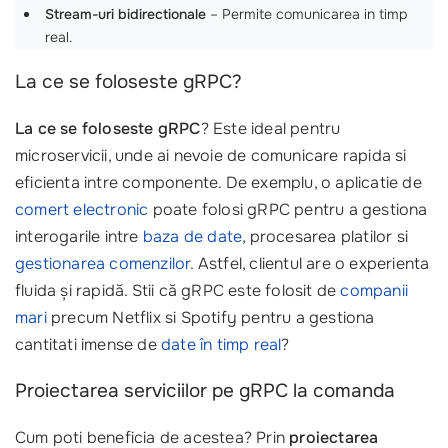
Stream-uri bidirectionale
– Permite comunicarea in timp
real.
La ce se foloseste gRPC?
La ce se foloseste gRPC
? Este ideal pentru
microservicii, unde ai nevoie de comunicare rapida si
eficienta intre componente. De exemplu, o aplicatie de
comert electronic
poate folosi gRPC pentru a gestiona
interogarile intre
baza de date
, procesarea platilor si
gestionarea comenzilor
. Astfel, clientul are o experienta
fluida și rapidă. Stii că gRPC este folosit de
companii
mari
precum Netflix si Spotify pentru a gestiona
cantitati imense de
date în timp real
?
Proiectarea serviciilor pe gRPC la comanda
Cum poti beneficia de acestea? Prin
proiectarea