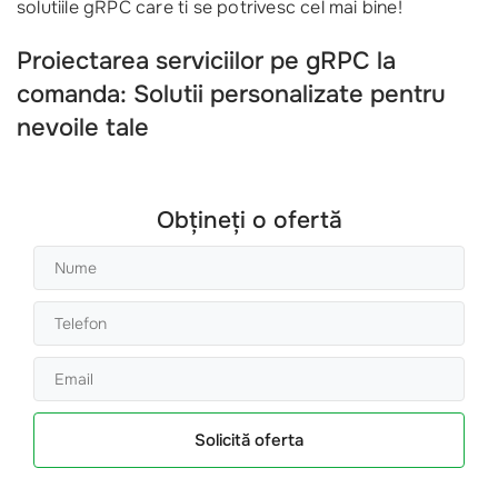
solutiile gRPC care ti se potrivesc cel mai bine!
Proiectarea serviciilor pe gRPC la
comanda: Solutii personalizate pentru
nevoile tale
Obțineți o ofertă
Solicită oferta