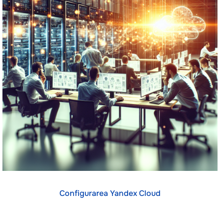
Configurarea Yandex Cloud