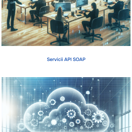
Servicii API SOAP