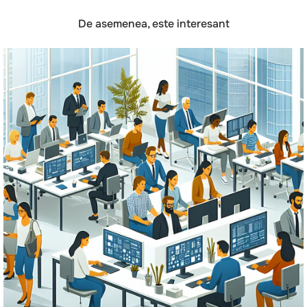
De asemenea, este interesant