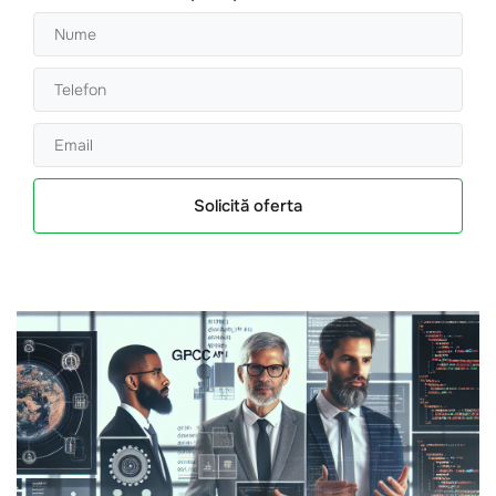
Solicită oferta