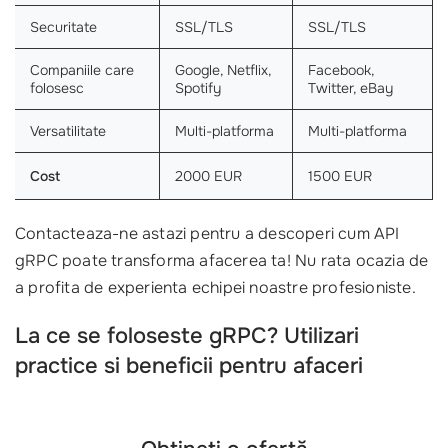
Securitate
SSL/TLS
SSL/TLS
Companiile care
Google, Netflix,
Facebook,
folosesc
Spotify
Twitter, eBay
Versatilitate
Multi-platforma
Multi-platforma
Cost
2000 EUR
1500 EUR
Contacteaza-ne astazi pentru a descoperi cum API
gRPC poate transforma afacerea ta! Nu rata ocazia de
a profita de experienta echipei noastre profesioniste.
La ce se foloseste gRPC? Utilizari
practice si beneficii pentru afaceri