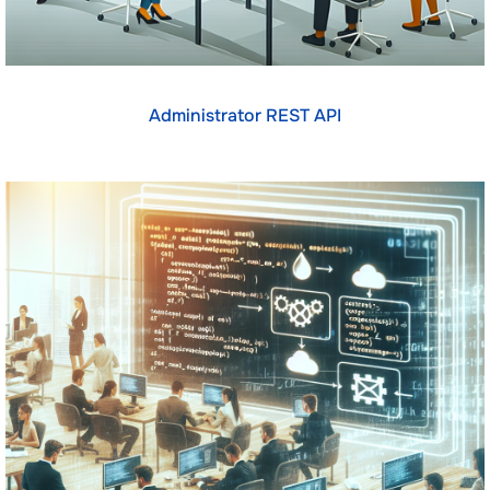
Administrator REST API