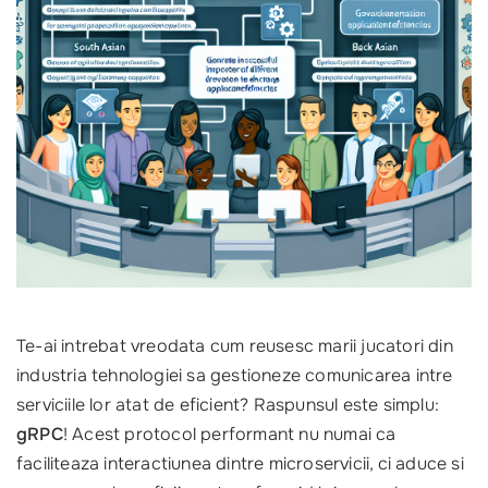
Te-ai intrebat vreodata cum reusesc marii jucatori din
industria tehnologiei sa gestioneze comunicarea intre
serviciile lor atat de eficient? Raspunsul este simplu:
gRPC
! Acest protocol performant nu numai ca
faciliteaza interactiunea dintre microservicii, ci aduce si