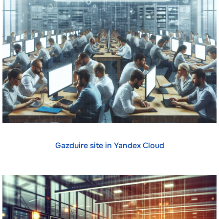
Gazduire site in Yandex Cloud