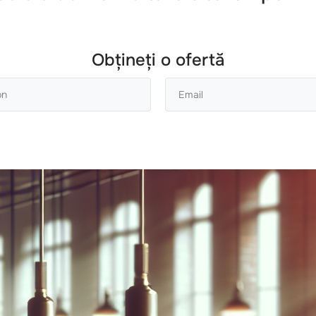
Obțineți o ofertă