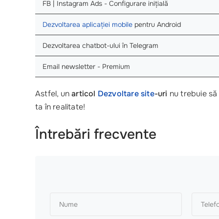
FB | Instagram Ads - Configurare inițială
Dezvoltarea aplicației mobile
pentru Android
Dezvoltarea chatbot-ului în Telegram
Email newsletter - Premium
Astfel, un
articol
Dezvoltare site
-uri
nu trebuie să 
ta în realitate!
Întrebări frecvente