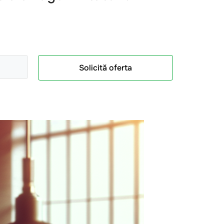
Solicită oferta