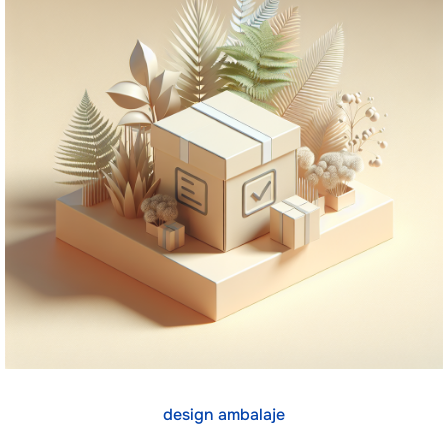
design ambalaje