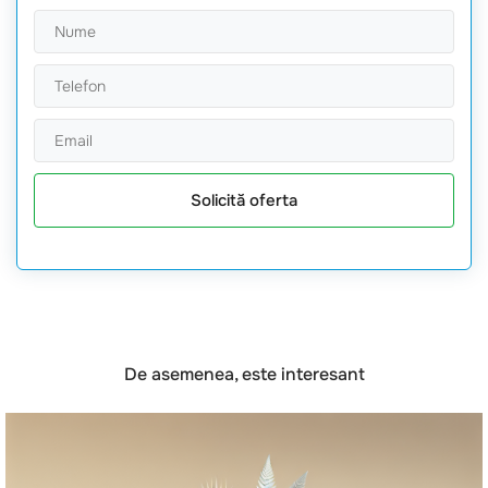
Solicită oferta
De asemenea, este interesant