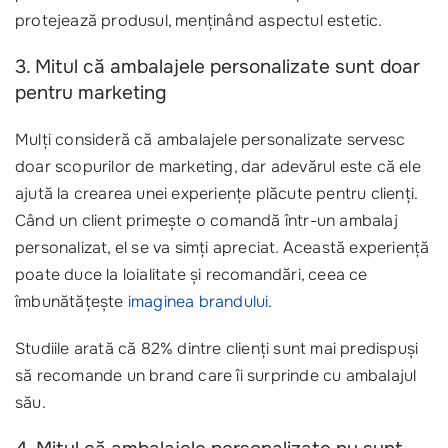
protejează produsul, menținând aspectul estetic.
3. Mitul că ambalajele personalizate sunt doar
pentru marketing
Mulți consideră că ambalajele personalizate servesc
doar scopurilor de marketing, dar adevărul este că ele
ajută la crearea unei experiențe plăcute pentru clienți.
Când un client primește o comandă într-un ambalaj
personalizat, el se va simți apreciat. Această experiență
poate duce la loialitate și recomandări, ceea ce
îmbunătățește
imaginea brandului
.
Studiile arată că 82% dintre clienți sunt mai predispuși
să recomande un brand care îi surprinde cu ambalajul
său.