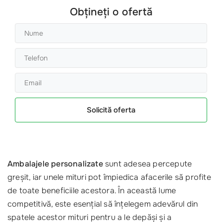
Obțineți o ofertă
Solicită oferta
Ambalajele personalizate
sunt adesea percepute
greșit, iar unele mituri pot împiedica afacerile să profite
de toate beneficiile acestora. În această lume
competitivă, este esențial să înțelegem adevărul din
spatele acestor mituri pentru a le depăși și a