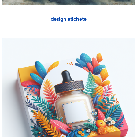
design etichete