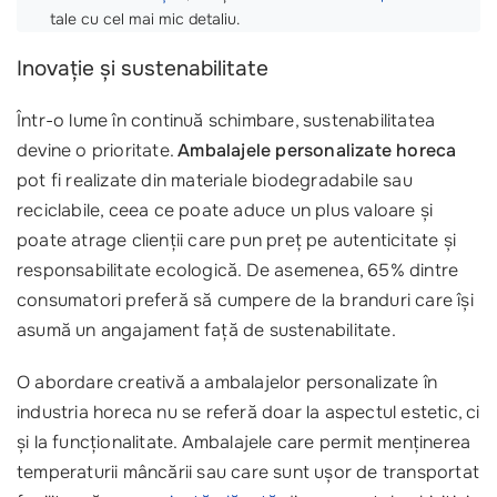
tale cu cel mai mic detaliu.
Inovație și sustenabilitate
Într-o lume în continuă schimbare, sustenabilitatea
devine o prioritate.
Ambalajele personalizate horeca
pot fi realizate din materiale biodegradabile sau
reciclabile, ceea ce poate aduce un plus valoare și
poate atrage clienții care pun preț pe autenticitate și
responsabilitate ecologică. De asemenea, 65% dintre
consumatori preferă să cumpere de la branduri care își
asumă un angajament față de sustenabilitate.
O abordare creativă a ambalajelor personalizate în
industria horeca nu se referă doar la aspectul estetic, ci
și la funcționalitate. Ambalajele care permit menținerea
temperaturii mâncării sau care sunt ușor de transportat