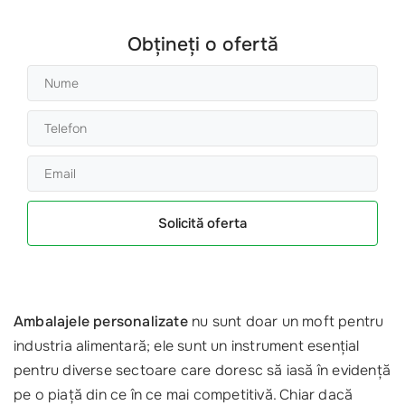
Obțineți o ofertă
Solicită oferta
Ambalajele personalizate
nu sunt doar un moft pentru
industria alimentară; ele sunt un instrument esențial
pentru diverse sectoare care doresc să iasă în evidență
pe o piață din ce în ce mai competitivă. Chiar dacă