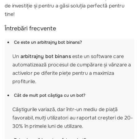
de investiție și pentru a găsi soluția perfectă pentru
tine!
Întrebări frecvente
Ce este un arbitrajny bot binans?
Un
arbitrajny bot binans
este un software care
automatizează procesul de cumpărare și vânzare a
activelor pe diferite piețe pentru a maximiza
profiturile.
Cât de mult pot câștiga cu un bot?
Câștigurile variază, dar într-un mediu de piață
favorabil, mulți utilizatori au raportat creșteri de 20-
30% în primele luni de utilizare.