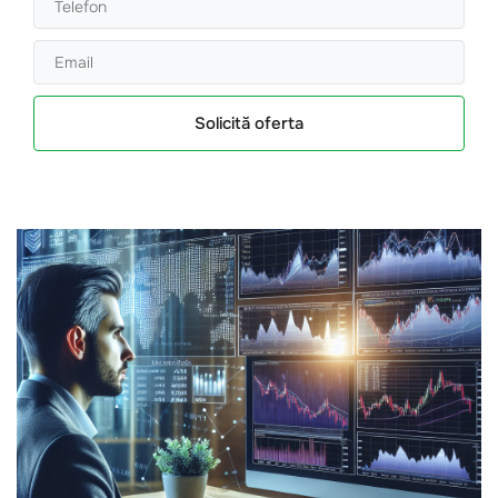
Solicită oferta