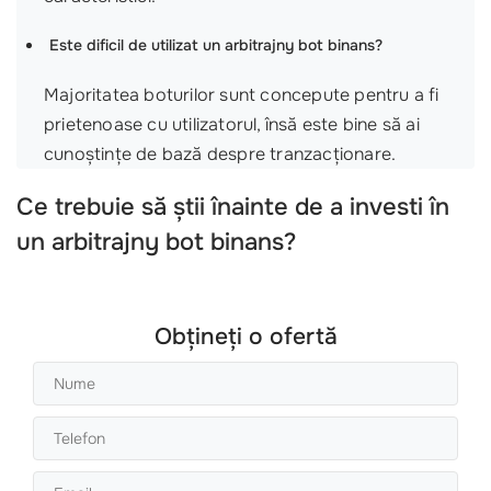
Este dificil de utilizat un arbitrajny bot binans?
Majoritatea boturilor sunt concepute pentru a fi
prietenoase cu utilizatorul, însă este bine să ai
cunoștințe de bază despre tranzacționare.
Ce trebuie să știi înainte de a investi în
un
arbitrajny bot binans
?
Obțineți o ofertă