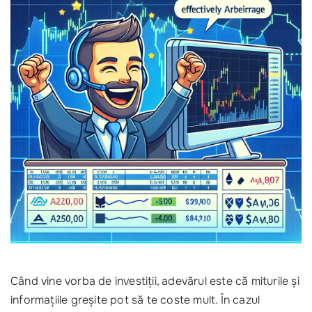
Când vine vorba de investiții, adevărul este că miturile și
informațiile greșite pot să te coste mult. În cazul