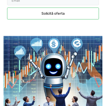
Solicită oferta