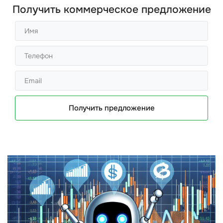
Получить коммерческое предложение
Получить предложение