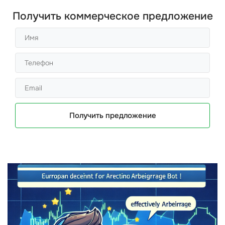
Получить коммерческое предложение
Получить предложение