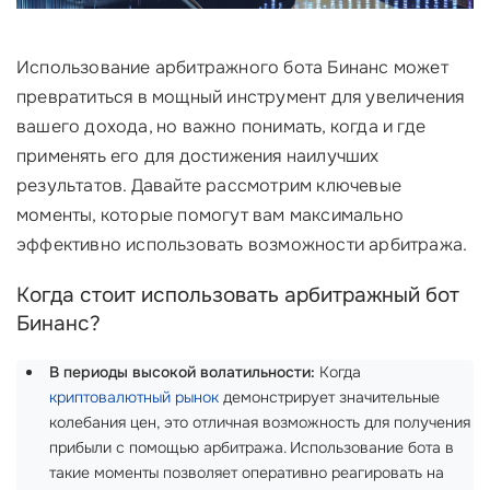
Использование арбитражного бота Бинанс может
превратиться в мощный инструмент для увеличения
вашего дохода, но важно понимать, когда и где
применять его для достижения наилучших
результатов. Давайте рассмотрим ключевые
моменты, которые помогут вам максимально
эффективно использовать возможности арбитража.
Когда стоит использовать арбитражный бот
Бинанс?
В периоды высокой волатильности:
Когда
криптовалютный рынок
демонстрирует значительные
колебания цен, это отличная возможность для получения
прибыли с помощью арбитража. Использование бота в
такие моменты позволяет оперативно реагировать на