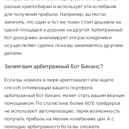
разные криптобиржи и использует эти колебания
для получения прибыли. Например, вы могли
заметить, что один и тот же токен стоит дешевле на
одной площадке и дороже на другой. Арбитражный
бот доходчиво анализирует эти расхождения и
осуществляет сделки, пока вы занимаетесь другими
делами.
Зачем вам арбитражный бот Бинанс?
Если вы новичок в мире криптовалют или ищете
способ оптимизации вашего портфеля,
арбитражный бот Бинанс может стать вашим верным
помощником. По статистике, более 60% трейдеров
не используют автоматизацию, теряя возможность
получать прибыль на мелких колебаниях цен. А с
помощью арбитражного бота вы сможете