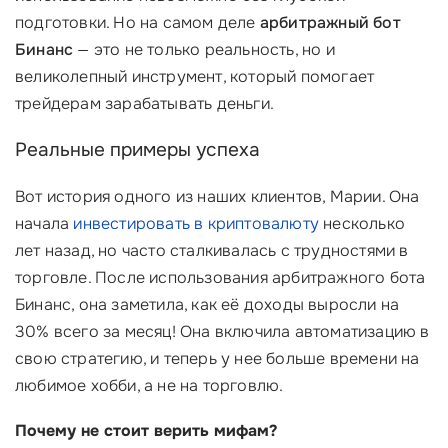
подготовки. Но на самом деле
арбитражный бот
Бинанс
— это не только реальность, но и
великолепный инструмент, который помогает
трейдерам зарабатывать деньги.
Реальные примеры успеха
Вот история одного из наших клиентов, Марии. Она
начала
инвестировать в криптовалюту
несколько
лет назад, но часто сталкивалась с трудностями в
торговле. После использования арбитражного бота
Бинанс, она заметила, как её доходы выросли на
30% всего за месяц! Она включила автоматизацию в
свою стратегию, и теперь у нее больше времени на
любимое хобби, а не на торговлю.
Почему не стоит верить мифам?