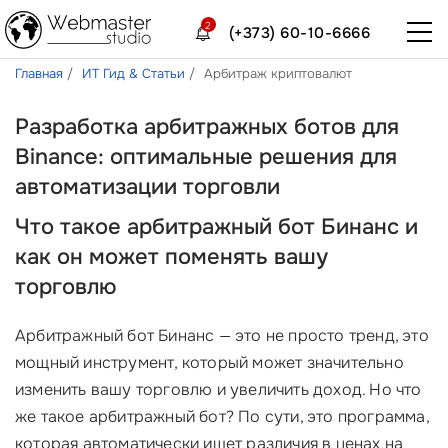
2
(+373) 60-10-6666
Главная
ИТ Гид & Статьи
Арбитраж криптовалют
Разработка арбитражных ботов для
Binance: оптимальные решения для
автоматизации торговли
Что такое арбитражный бот Бинанс и
как он может поменять вашу
торговлю
Арбитражный бот Бинанс — это не просто тренд, это
мощный инструмент, который может значительно
изменить вашу торговлю и увеличить доход. Но что
же такое арбитражный бот? По сути, это программа,
которая автоматически ищет различия в ценах на