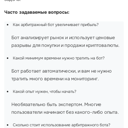
Часто задаваемые вопросы:
Как арбитражный бот увеличивает прибыль?
Бот анализирует рынок и использует ценовые
разрывы для покупки и продажи криптовалюты.
Какой минимум времени нужно тратить на бот?
Бот работает автоматически, и вам не нужно
тратить много времени на мониторинг.
Какой опыт нужен, чтобы начать?
Необязательно быть экспертом. Многие
пользователи начинают без какого-либо опыта.
Сколько стоит использование арбитражного бота?