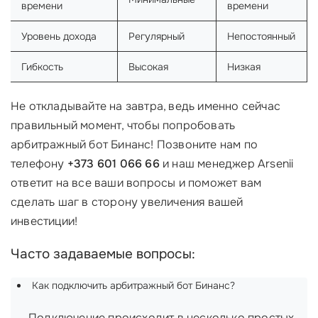
времени
времени
Уровень дохода
Регулярный
Непостоянный
Гибкость
Высокая
Низкая
Не откладывайте на завтра, ведь именно сейчас
правильный момент, чтобы попробовать
арбитражный бот Бинанс! Позвоните нам по
телефону
+373 601 066 66
и наш менеджер Arsenii
ответит на все ваши вопросы и поможет вам
сделать шаг в сторону увеличения вашей
инвестиции!
Часто задаваемые вопросы:
Как подключить арбитражный бот Бинанс?
Подключение происходит в несколько простых