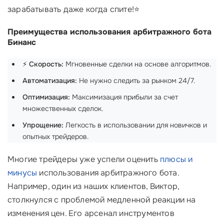
зарабатывать даже когда спите!⭐
Преимущества использования арбитражного бота
Бинанс
⚡️
Скорость:
Мгновенные сделки на основе алгоритмов.
Автоматизация:
Не нужно следить за рынком 24/7.
Оптимизация:
Максимизация прибыли за счет
множественных сделок.
Упрощение:
Легкость в использовании для новичков и
опытных трейдеров.
Многие трейдеры уже успели оценить
плюсы и
минусы
использования арбитражного бота.
Например, один из наших клиентов, Виктор,
столкнулся с проблемой медленной реакции на
изменения цен. Его арсенал инструментов