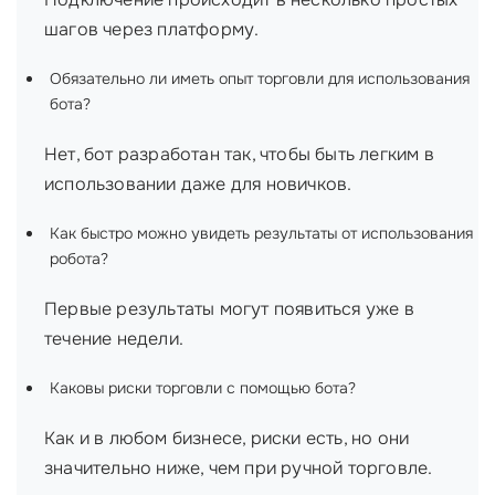
шагов через платформу.
Обязательно ли иметь опыт торговли для использования
бота?
Нет, бот разработан так, чтобы быть легким в
использовании даже для новичков.
Как быстро можно увидеть результаты от использования
робота?
Первые результаты могут появиться уже в
течение недели.
Каковы риски торговли с помощью бота?
Как и в любом бизнесе, риски есть, но они
значительно ниже, чем при ручной торговле.