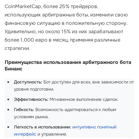
CoinMarketCap, более 25% трейдеров,
использующих арбитражные боты, изменили свою
финансовую ситуацию в положительную сторону.
Удивительно, но около 15% из них зарабатывают
более 1,000 евро в месяц, применяя различные
стратегии.
Преимущества использования арбитражного бота
Бинанс
Доступность:
Бот доступен для всех, вне зависимости от
уровня подготовки.
Эффективность:
Мгновенное выполнение сделок.
Гибкость:
Возможность адаптироваться к любым
условиям рынка.
Легкость в использовании:
интуитивно понятный
интерфейс
и управление.