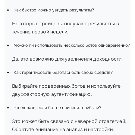
Как быстро можно увидеть результаты?
Некоторые трейдеры получают результаты в
течение первой недели.
Можно ли использовать несколько ботов одновременно?
Да, это возможно для увеличения доходности.
Как гарантировать безопасность своих средств?
Выбирайте проверенных ботов и используйте
двухфакторную аутентификацию.
Что делать, если бот не приносит прибыли?
Это может быть связано с неверной стратегией.
Обратите внимание на анализ и настройки.