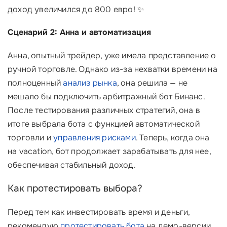
доход увеличился до 800 евро! ✨
Сценарий 2: Анна и автоматизация
Анна, опытный трейдер, уже имела представление о
ручной торговле. Однако из-за нехватки времени на
полноценный
анализ рынка
, она решила — не
мешало бы подключить арбитражный бот Бинанс.
После тестирования различных стратегий, она в
итоге выбрала бота с функцией автоматической
торговли и
управления рисками
. Теперь, когда она
на vacation, бот продолжает зарабатывать для нее,
обеспечивая стабильный доход.
Как протестировать выбора?
Перед тем как инвестировать время и деньги,
рекомендую
протестировать бота
на демо-версии