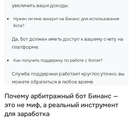
увеличить ваши доходы.
Нужен ли мне аккаунт на Бинанс для использования
бота?
Да, бот должен иметь доступ к вашему счету на
платформе.
Как получить поддержку по работе с ботом?
Служба поддержки работает круглосуточно, вы
можете обратиться в любое время.
Почему арбитражный бот Бинанс —
это не миф, а реальный инструмент
для заработка