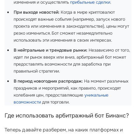
изменения и осуществлять
прибыльные сделки
.
При выходе новостей:
Когда в мире криптовалют
происходят важные события (например, запуск нового
проекта или изменения в законодательстве), цены могут
резко измениться. Бот сможет незамедлительно
использовать эти изменения в своих интересах.
В нейтральные и трендовые рынки:
Независимо от того,
идет ли рынок вверх или вниз, арбитражный бот может
предоставлять возможности для заработка при
правильной стратегии.
В период новогодних распродаж:
На момент различных
праздников и мероприятий, как правило, происходят
колебания цен, предоставляющие
уникальные
возможности
для торговли.
Где использовать арбитражный бот Бинанс?
Теперь давайте разберем, на каких платформах и