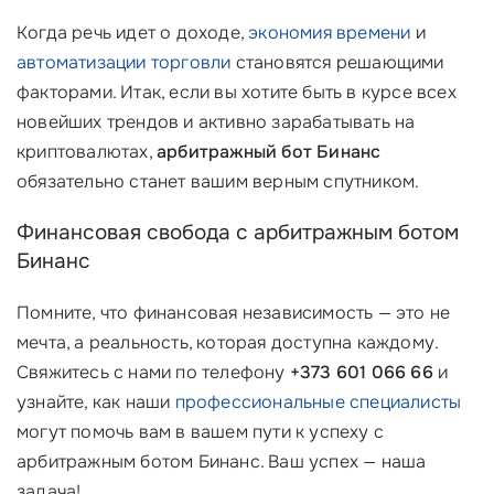
Когда речь идет о доходе,
экономия времени
и
автоматизации торговли
становятся решающими
факторами. Итак, если вы хотите быть в курсе всех
новейших трендов и активно зарабатывать на
криптовалютах,
арбитражный бот Бинанс
обязательно станет вашим верным спутником.
Финансовая свобода с арбитражным ботом
Бинанс
Помните, что финансовая независимость — это не
мечта, а реальность, которая доступна каждому.
Свяжитесь с нами по телефону
+373 601 066 66
и
узнайте, как наши
профессиональные специалисты
могут помочь вам в вашем пути к успеху с
арбитражным ботом Бинанс. Ваш успех — наша
задача!