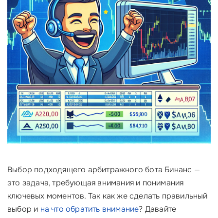
Выбор подходящего арбитражного бота Бинанс —
это задача, требующая внимания и понимания
ключевых моментов. Так как же сделать правильный
выбор и
на что обратить внимание
? Давайте