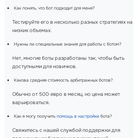
Как понять, что бот подходит для меня?
Тестируйте его в несколько разных стратегиях на
низких объемах.
Нужны ли специальные знания для работы с ботом?
Нет, многие боты разработаны так, чтобы быть
доступными для новичков.
Какова средняя стоимость арбитражных ботов?
Обычно от 500 евро в месяц, но цена может
варьироваться.
Как я могу получить
помощь в настройке
бота?
Свяжитесь с нашей службой поддержки для