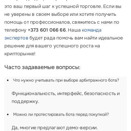
это ваш первый шаг к успешной торговле. Если вы
не уверены в своем выборе или хотите получить
помощь от профессионалов, свяжитесь с нами по
телефону
+373 601 066 66
. Наша
команда
экспертов
будет рада помочь вам найти идеальное
решение для вашего успешного роста на
крипторынке!
Часто задаваемые вопросы:
Что нужно учитывать при выборе арбитражного бота?
Функциональность, интерфейс, безопасность и
поддержку.
Можно ли протестировать бота перед покупкой?
Да, многие предлагают демо-версии.