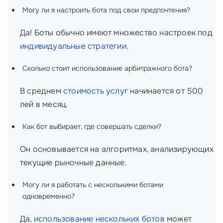
Могу ли я настроить бота под свои предпочтения?
Да! Боты обычно имеют множество настроек под
индивидуальные стратегии
.
Сколько стоит использование арбитражного бота?
В среднем
стоимость услуг
начинается от 500
лей в месяц.
Как бот выбирает, где совершать сделки?
Он основывается на алгоритмах, анализирующих
текущие рыночные данные.
Могу ли я работать с несколькими ботами
одновременно?
Да,
использование нескольких ботов
может