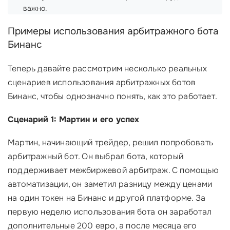
важно.
Примеры использования арбитражного бота
Бинанс
Теперь давайте рассмотрим несколько реальных
сценариев использования арбитражных ботов
Бинанс, чтобы однозначно понять, как это работает.
Сценарий 1: Мартин и его успех
Мартин, начинающий трейдер, решил попробовать
арбитражный бот. Он выбрал бота, который
поддерживает межбиржевой арбитраж. С помощью
автоматизации, он заметил разницу между ценами
на один токен на Бинанс и другой платформе. За
первую неделю использования бота он заработал
дополнительные 200 евро, а после месяца его