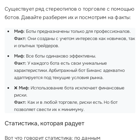
Существует ряд стереотипов о торговле с помощью
ботов. Давайте разберем их и посмотрим на факты:
Миф:
Боты предназначены только для профессионалов.
Факт:
Они созданы с учетом интересов как новичков, так
и опытных трейдеров.
Миф:
Все боты одинаково эффективны.
Факт:
У каждого бота есть свои уникальные
характеристики. Арбитражный бот Бинанс адекватно
адаптируется под текущие условия рынка.
❌
Миф:
Использование бота исключает финансовые
риски.
Факт:
Как и в любой торговле, риски есть. Но бот
позволяет свести их к минимуму.
Статистика, которая радует
Вот что говорит статистика: по данным