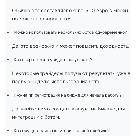
Обычно это составляет около 500 евро в месяц,
но может варьироваться.
Можно использовать нескольких ботов одновременно?
Да, это возможно и может повысить доходность.
Как скоро можно увидеть результаты?
Некоторые трейдеры получают результаты уже в
первую неделю использования бота.
Нужна ли регистрация на бирже для начала работы?
Да, необходимо создать аккаунт на Бинанс для
интеграции с ботом.
Как осуществлять мониторинг своей прибыли?