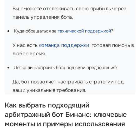
Вы сможете отслеживать свою прибыль через
панель управления бота.
Куда обращаться за
технической поддержкой
?
У нас есть
команда поддержки
, готовая помочь в
любое время.
Легко ли настроить бота под свои предпочтения?
Да, бот позволяет настраивать стратегии под
ваши уникальные требования.
Как выбрать подходящий
арбитражный бот Бинанс: ключевые
моменты и примеры использования