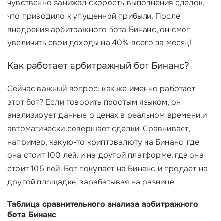
чувственно занижал скорость выполнения сделок,
что приводило к упущенной прибыли. После
внедрения арбитражного бота Бинанс, он смог
увеличить свои доходы на 40% всего за месяц!
Как работает арбитражный бот Бинанс?
Сейчас важный вопрос: как же именно работает
этот бот? Если говорить простым языком, он
анализирует данные о ценах в реальном времени и
автоматически совершает сделки. Сравнивает,
например, какую-то криптовалюту на Бинанс, где
она стоит 100 лей, и на другой платформе, где она
стоит 105 лей. Бот покупает на Бинанс и продает на
другой площадке, зарабатывая на разнице.
Таблица сравнительного анализа арбитражного
бота Бинанс