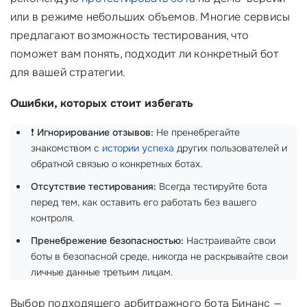
или в режиме небольших объемов. Многие сервисы
предлагают возможность тестирования, что
поможет вам понять, подходит ли конкретный бот
для вашей стратегии.
Ошибки, которых стоит избегать
❗
Игнорирование отзывов:
Не пренебрегайте
знакомством с
истории успеха
других пользователей и
обратной связью о конкретных ботах.
Отсутствие тестирования:
Всегда тестируйте бота
перед тем, как оставить его работать без вашего
контроля.
Пренебрежение безопасностью:
Настраивайте свои
боты в безопасной среде, никогда не раскрывайте свои
личные данные третьим лицам.
Выбор подходящего арбитражного бота Бинанс —