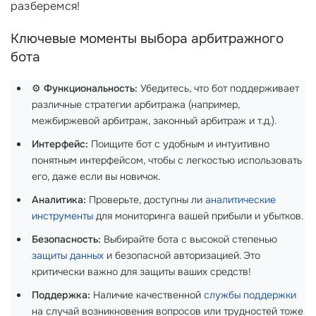
разберемся!
Ключевые моменты выбора арбитражного
бота
⚙️
Функциональность:
Убедитесь, что бот поддерживает
различные стратегии арбитража (например,
межбиржевой арбитраж, законный арбитраж и т.д.).
Интерфейс:
Поищите бот с удобным и интуитивно
понятным интерфейсом, чтобы с легкостью использовать
его, даже если вы новичок.
Аналитика:
Проверьте, доступны ли
аналитические
инструменты
для мониторинга вашей прибыли и убытков.
Безопасность:
Выбирайте бота с высокой степенью
защиты данных
и безопасной авторизацией. Это
критически важно для защиты ваших средств!
Поддержка:
Наличие качественной
службы поддержки
на случай возникновения вопросов или трудностей тоже