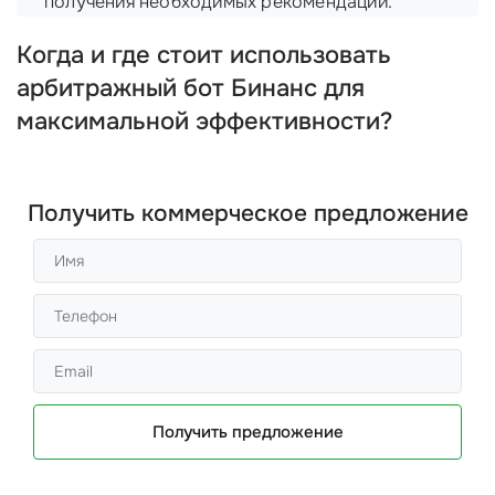
получения необходимых рекомендаций.
Когда и где стоит использовать
арбитражный бот Бинанс для
максимальной эффективности?
Получить коммерческое предложение
Получить предложение