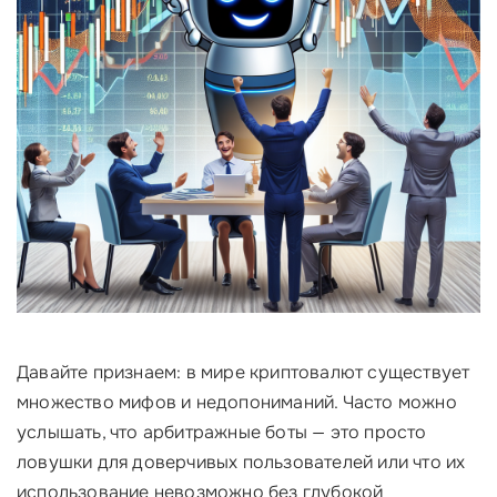
Давайте признаем: в мире криптовалют существует
множество мифов и недопониманий. Часто можно
услышать, что арбитражные боты — это просто
ловушки для доверчивых пользователей или что их
использование невозможно без глубокой