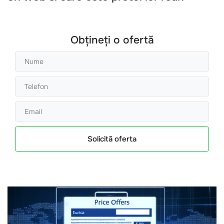
Obțineți o ofertă
Solicită oferta