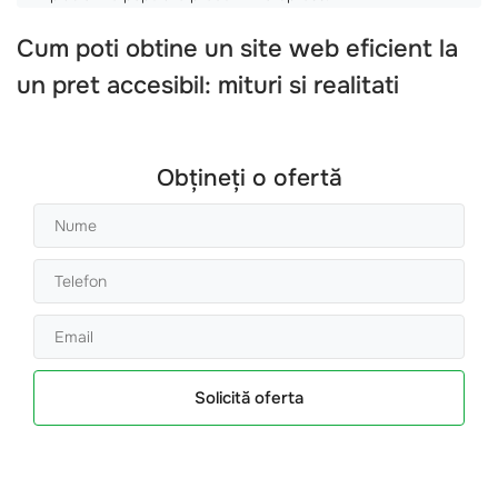
Cum poti obtine un
site web
eficient la
un pret accesibil: mituri si realitati
Obțineți o ofertă
Solicită oferta