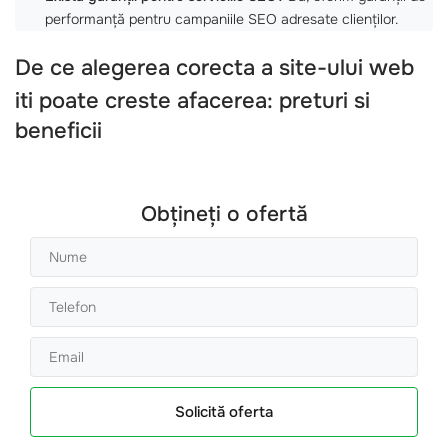
performanță pentru campaniile SEO adresate clienților.
De ce alegerea corecta a
site-ului web
iti poate creste afacerea: preturi si
beneficii
Obțineți o ofertă
Solicită oferta