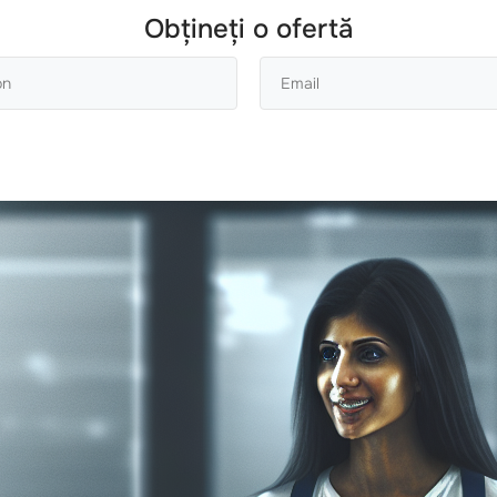
Obțineți o ofertă