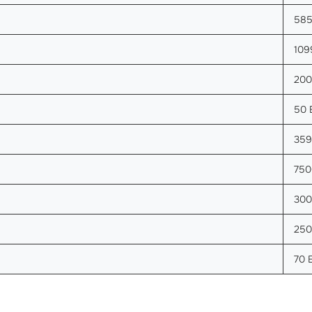
585
109
200
50 
359
750
300
250
70 