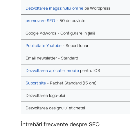
Dezvoltarea magazinului online
pe Wordpress
promovare SEO
- 50 de cuvinte
Google Adwords - Configurare inițială
Publicitate Youtube
- Suport lunar
Email newsletter - Standard
Dezvoltarea aplicației mobile
pentru iOS
Suport site
- Pachet Standard (15 ore)
Dezvoltarea logo-ului
Dezvoltarea designului etichetei
Întrebări frecvente despre SEO