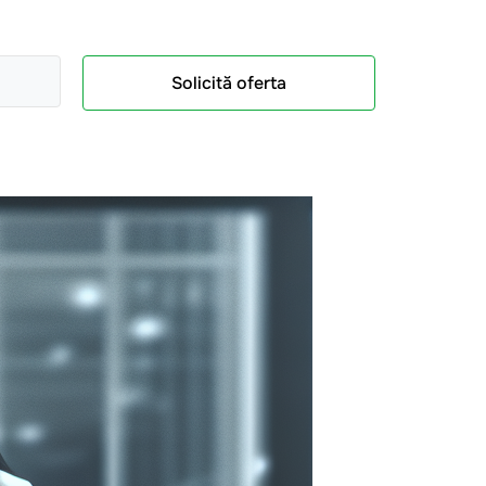
Solicită oferta