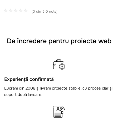
(0 din 5 0 note)
De încredere pentru proiecte web
Experiență confirmată
Lucrăm din 2008 și livrăm proiecte stabile, cu proces clar și
suport după lansare.