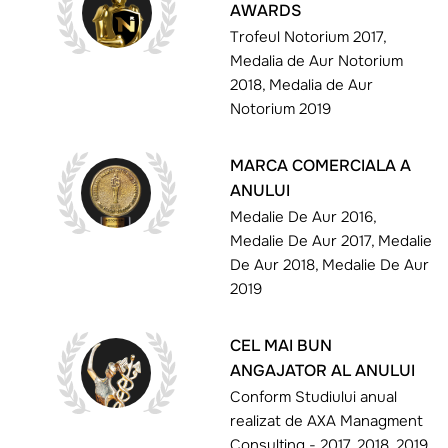
AWARDS
Trofeul Notorium 2017,
Medalia de Aur Notorium
2018, Medalia de Aur
Notorium 2019
MARCA COMERCIALA A
ANULUI
Medalie De Aur 2016,
Medalie De Aur 2017, Medalie
De Aur 2018, Medalie De Aur
2019
CEL MAI BUN
ANGAJATOR AL ANULUI
Conform Studiului anual
realizat de AXA Managment
Consulting - 2017, 2018, 2019