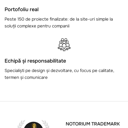
Portofoliu real
Peste 150 de proiecte finalizate: de la site-uri simple la
soluții complexe pentru companii
Echipă și responsabilitate
Specialiști pe design și dezvoltare, cu focus pe calitate,
termen și comunicare
NOTORIUM TRADEMARK