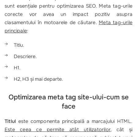
sunt esențiale pentru optimizarea SEO. Meta tag-urile
corecte vor avea un impact pozitiv asupra
clasamentului în motoarele de căutare.
Meta tag-urile
principale
:
Titlu.
Descriere.
H1.
H2, H3 și mai departe.
Optimizarea meta tag site-ului-cum se
face
Titlul
este componenta principală a marcajului HTML.
Este ceea ce permite atât utilizatorilor
, cât și