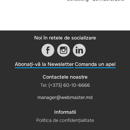
Noi în retele de socializare
Abonați-vă la Newsletter
Comanda un apel
Contactele noastre
Tel:
(+373) 60-10-6666
manager@webmaster.md
Informatii
Politica de confidențialitate