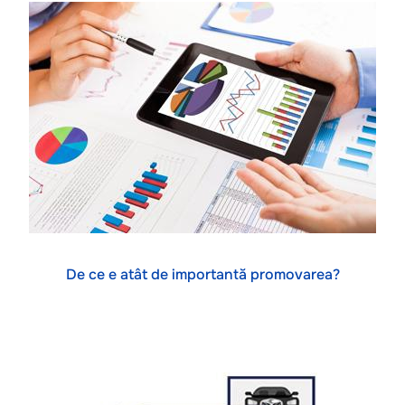
De ce e atât de importantă promovarea?