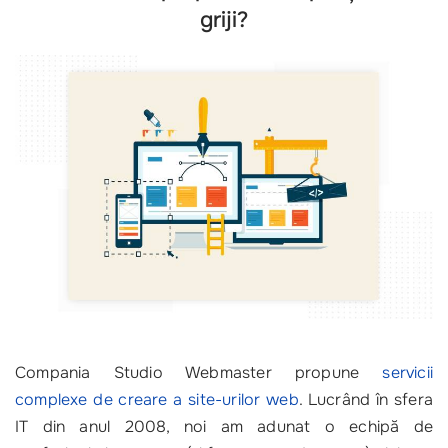
griji?
Compania Studio Webmaster propune
servicii
complexe de creare a site-urilor web
. Lucrând în sfera
IT din anul 2008, noi am adunat o echipă de