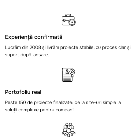
Experiență confirmată
Lucrăm din 2008 și livrăm proiecte stabile, cu proces clar și
suport după lansare.
Portofoliu real
Peste 150 de proiecte finalizate: de la site-uri simple la
soluții complexe pentru companii