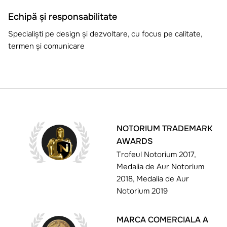
Echipă și responsabilitate
Specialiști pe design și dezvoltare, cu focus pe calitate,
termen și comunicare
NOTORIUM TRADEMARK
AWARDS
Trofeul Notorium 2017,
Medalia de Aur Notorium
2018, Medalia de Aur
Notorium 2019
MARCA COMERCIALA A