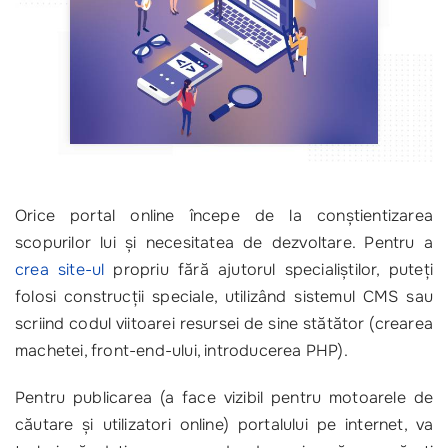
Orice portal online începe de la conștientizarea
scopurilor lui și necesitatea de dezvoltare. Pentru a
crea site-ul
propriu fără ajutorul specialiștilor, puteți
folosi construcții speciale, utilizând sistemul CMS sau
scriind codul viitoarei resursei de sine stătător (crearea
machetei, front-end-ului, introducerea PHP).
Pentru publicarea (a face vizibil pentru motoarele de
căutare și utilizatori online) portalului pe internet, va