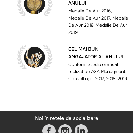
ANULUI
Medalie De Aur 2016,
Medalie De Aur 2017, Medalie
De Aur 2018, Medalie De Aur
2019
CEL MAI BUN
ANGAJATOR AL ANULUI
Conform Studiului anual
realizat de AXA Managment
Consulting - 2017, 2018, 2019
Noi în retele de socializare