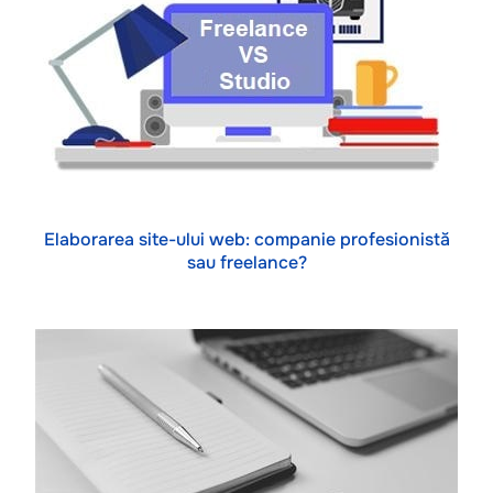
Elaborarea site-ului web: companie profesionistă
sau freelance?