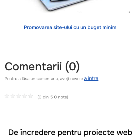
Promovarea site-ului cu un buget minim
Comentarii (0)
a intra
Pentru a lăsa un comentariu, aveți nevoie
(0 din 5 0 note)
De încredere pentru proiecte web