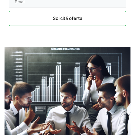
Solicită oferta