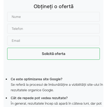
Obțineți o ofertă
Solicită oferta
Ce este optimizarea site Google?
Se referă la procesul de îmbunătățire a vizibilității site-ului în
rezultatele organice Google.
Cât de repede pot vedea rezultate?
În general, rezultatele încep să apară în câteva luni, dar pot