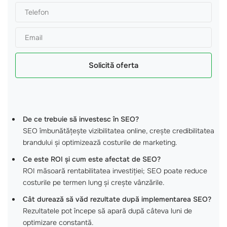
Solicită oferta
De ce trebuie să investesc în SEO?
SEO îmbunătățește vizibilitatea online, crește credibilitatea
brandului și optimizează costurile de marketing.
Ce este ROI și cum este afectat de SEO?
ROI măsoară rentabilitatea investiției; SEO poate reduce
costurile pe termen lung și crește vânzările.
Cât durează să văd rezultate după implementarea SEO?
Rezultatele pot începe să apară după câteva luni de
optimizare constantă.