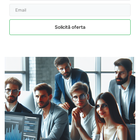
Solicită oferta