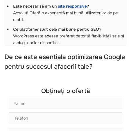
Este necesar să am un
site responsive
?
Absolut! Oferă o experiență mai bună utilizatorilor de pe
mobil.
Ce platforme sunt cele mai bune pentru SEO?
WordPress este adesea preferat datorită flexibilității sale și
a plugin-urilor disponibile.
De ce este esentiala
optimizarea Google
pentru succesul afacerii tale?
Obțineți o ofertă