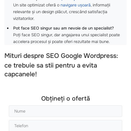
Un site optimizat oferă o
navigare ușoară
, informații
relevante și un design plăcut, crescând satisfacția
vizitatorilor.
Pot face SEO singur sau am nevoie de un specialist?
Poți face SEO singur, dar angajarea unui specialist poate
accelera procesul și poate oferi rezultate mai bune.
Mituri despre
SEO Google Wordpress
:
ce trebuie sa stii pentru a evita
capcanele!
Obțineți o ofertă