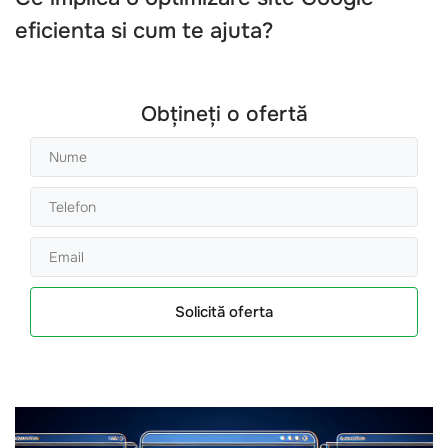
eficienta si cum te ajuta?
Obțineți o ofertă
Solicită oferta