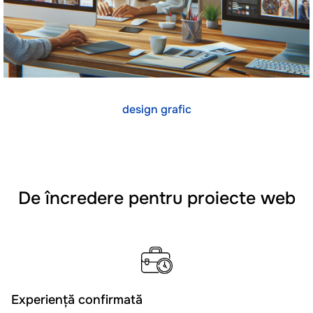
design grafic
De încredere pentru proiecte web
Experiență confirmată