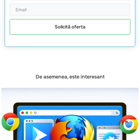
Solicită oferta
De asemenea, este interesant