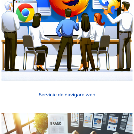
Serviciu de navigare web