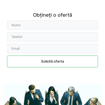
Obțineți o ofertă
Solicită oferta