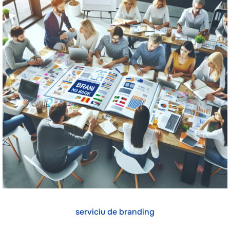
serviciu de branding