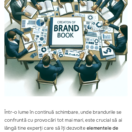
Într-o lume în continuă schimbare, unde brandurile se
confruntă cu provocări tot mai mari, este crucial să ai
lângă tine experți care să îți dezvolte
elementele de