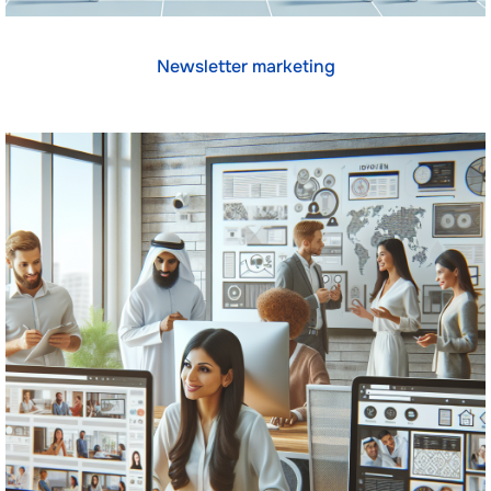
Newsletter marketing