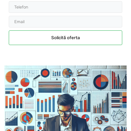
Solicită oferta