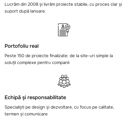
Lucrăm din 2008 și livrăm proiecte stabile, cu proces clar și
suport după lansare.
Portofoliu real
Peste 150 de proiecte finalizate: de la site-uri simple la
soluții complexe pentru companii
Echipă și responsabilitate
Specialiști pe design și dezvoltare, cu focus pe calitate,
termen și comunicare