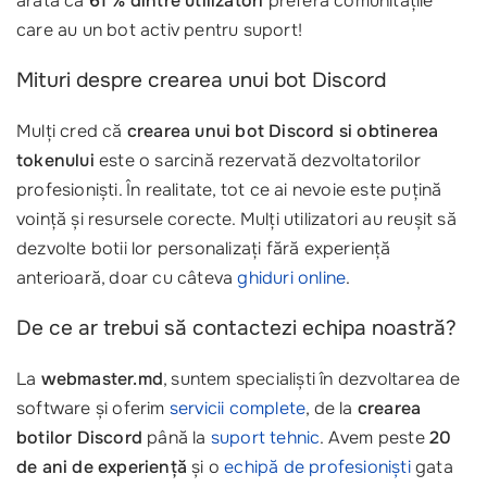
arată că
61 % dintre utilizatori
preferă comunitățile
care au un bot activ pentru suport!
Mituri despre crearea unui bot Discord
Mulți cred că
crearea unui bot Discord si obtinerea
tokenului
este o sarcină rezervată dezvoltatorilor
profesioniști. În realitate, tot ce ai nevoie este puțină
voință și resursele corecte. Mulți utilizatori au reușit să
dezvolte botii lor personalizați fără experiență
anterioară, doar cu câteva
ghiduri online
.
De ce ar trebui să contactezi echipa noastră?
La
webmaster.md
, suntem specialiști în dezvoltarea de
software și oferim
servicii complete
, de la
crearea
botilor Discord
până la
suport tehnic
. Avem peste
20
de ani de experiență
și o
echipă de profesioniști
gata