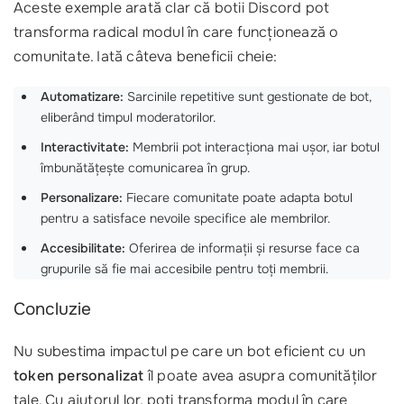
Aceste exemple arată clar că botii Discord pot
transforma radical modul în care funcționează o
comunitate. Iată câteva beneficii cheie:
Automatizare:
Sarcinile repetitive sunt gestionate de bot,
eliberând timpul moderatorilor.
Interactivitate:
Membrii pot interacționa mai ușor, iar botul
îmbunătățește comunicarea în grup.
Personalizare:
Fiecare comunitate poate adapta botul
pentru a satisface nevoile specifice ale membrilor.
Accesibilitate:
Oferirea de informații și resurse face ca
grupurile să fie mai accesibile pentru toți membrii.
Concluzie
Nu subestima impactul pe care un bot eficient cu un
token personalizat
îl poate avea asupra comunităților
tale. Cu ajutorul lor, poți transforma modul în care