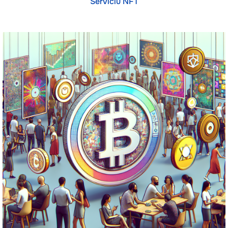
Serviciu NFT