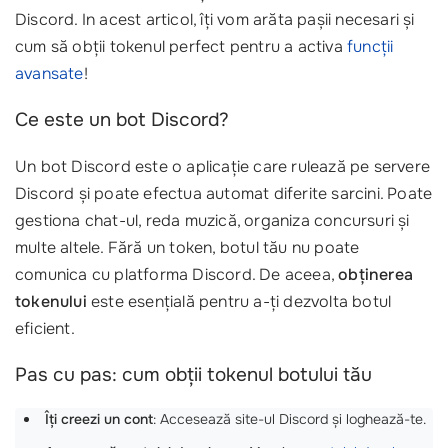
Discord. In acest articol, îți vom arăta pașii necesari și
cum să obții tokenul perfect pentru a activa
funcții
avansate
!
Ce este un bot Discord?
Un bot Discord este o aplicație care rulează pe servere
Discord și poate efectua automat diferite sarcini. Poate
gestiona chat-ul, reda muzică, organiza concursuri și
multe altele. Fără un token, botul tău nu poate
comunica cu platforma Discord. De aceea,
obținerea
tokenului
este esențială pentru a-ți dezvolta botul
eficient.
Pas cu pas: cum obții tokenul botului tău
Îți creezi un cont
: Accesează site-ul Discord și loghează-te.