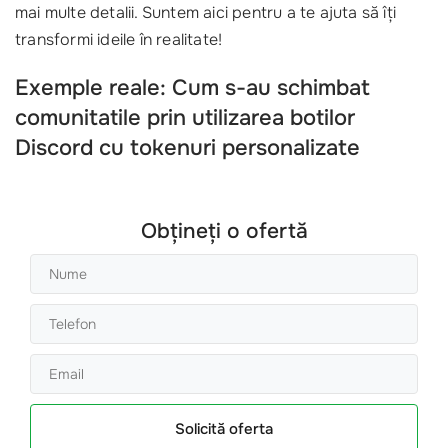
mai multe detalii. Suntem aici pentru a te ajuta să îți
transformi ideile în realitate!
Exemple reale: Cum s-au schimbat
comunitatile prin utilizarea botilor
Discord cu tokenuri personalizate
Obțineți o ofertă
Solicită oferta