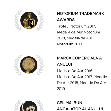
NOTORIUM TRADEMARK
AWARDS
Trofeul Notorium 2017,
Medalia de Aur Notorium
2018, Medalia de Aur
Notorium 2019
MARCA COMERCIALA A
ANULUI
Medalie De Aur 2016,
Medalie De Aur 2017, Medalie
De Aur 2018, Medalie De Aur
2019
CEL MAI BUN
ANGAJATOR AL ANULUI