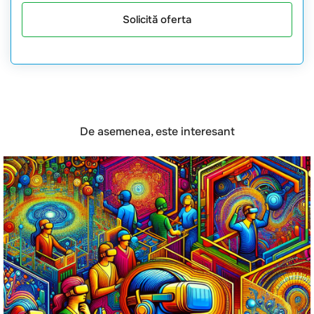
Solicită oferta
De asemenea, este interesant