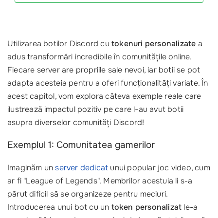
Utilizarea botilor Discord cu
tokenuri personalizate
a
adus transformări incredibile în comunitățile online.
Fiecare server are propriile sale nevoi, iar botii se pot
adapta acesteia pentru a oferi funcționalități variate. În
acest capitol, vom explora câteva exemple reale care
ilustrează impactul pozitiv pe care l-au avut botii
asupra diverselor comunități Discord!
Exemplul 1: Comunitatea gamerilor
Imaginăm un
server dedicat
unui popular joc video, cum
ar fi "League of Legends". Membrilor acestuia li s-a
părut dificil să se organizeze pentru meciuri.
Introducerea unui bot cu un
token personalizat
le-a