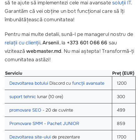
să te ajute să implementezi cele mai avansate
soluții IT
.
Garantăm că vei obține un bot funcțional care să îți
îmbunătățească comunitatea!
Pentru mai multe detalii, sună-l pe managerul nostru de
relații cu clienții
,
Arsenii
, la
+373 601 066 66
sau
vizitează
webmaster.md
. Nu mai aștepta! Transformă-ți
comunitatea astăzi!
Serviciu
Preț (EUR)
Dezvoltarea botului
Discord cu
funcții avansate
1200
suport tehnic
lunar (10 ore)
300
promovare SEO
- 20 de cuvinte
499
Promovare SMM
-
Pachet JUNIOR
859
Dezvoltarea site-ului
de prezentare
1700