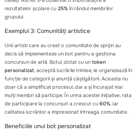
ceilalți. Astfel, s-a observat o îmbunătățire a
rezultatelor școlare cu
25%
în rândul membrilor
grupului.
Exemplul 3: Comunități artistice
Unii artisti care au creat o comunitate de sprijin au
decis să implementeze un bot pentru a gestiona
concursuri de artă. Botul, dotat cu un
token
personalizat
, acceptă lucrările trimise, le organizează în
funcție de categorii și anunță câștigătorii. Aceasta nu
doar că a simplificat procesul, dar a și încurajat mai
mulți membri să participe. În urma acestei inițiative, rata
de participare la concursuri a crescut cu
60%
, iar
calitatea lucrărilor a impresionat întreaga comunitate.
Beneficiile unui bot personalizat