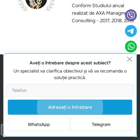
Conform Studiului anual
realizat de AXA Managment
Consulting - 2017, 2018, 2019
Noi în retele de socializare
Aveţi o întrebare despre acest subiect?
Un specialist va clarifica obiectivul şi vă va recomanda o
soluţie practică.
Abonați-vă la Newsletter
Comanda un apel
Contactele noastre
Adresaţi o întrebare
Tel:
(+373) 60-10-6666
WhatsApp
Telegram
manager@webmaster.md
Comanda un apel