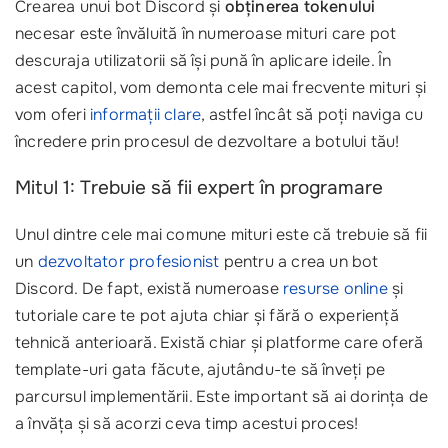
Crearea unui bot Discord și
obținerea tokenului
necesar este învăluită în numeroase mituri care pot
descuraja utilizatorii să își pună în aplicare ideile. În
acest capitol, vom demonta cele mai frecvente mituri și
vom oferi
informații clare
, astfel încât să poți naviga cu
încredere prin procesul de dezvoltare a botului tău!
Mitul 1: Trebuie să fii expert în programare
Unul dintre cele mai comune mituri este că trebuie să fii
un
dezvoltator profesionist
pentru a crea un bot
Discord. De fapt, există numeroase
resurse online
și
tutoriale care te pot ajuta chiar și fără o experiență
tehnică anterioară. Există chiar și platforme care oferă
template-uri gata făcute, ajutându-te să înveți pe
parcursul implementării. Este important să ai dorința de
a învăța și să acorzi ceva timp acestui proces!