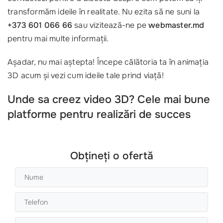
transformăm ideile în realitate. Nu ezita să ne suni la
+373 601 066 66
sau vizitează-ne pe
webmaster.md
pentru mai multe informații.
Așadar, nu mai aștepta! Începe călătoria ta în animația
3D acum și vezi cum ideile tale prind viață!
Unde sa creez video 3D? Cele mai bune
platforme pentru realizări de succes
Obțineți o ofertă