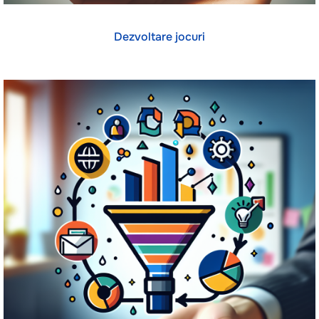
Dezvoltare jocuri