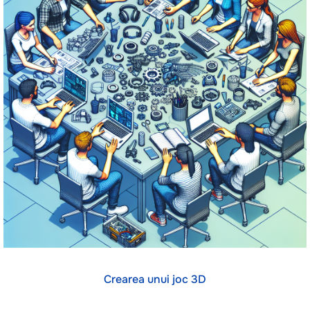
Crearea unui joc 3D