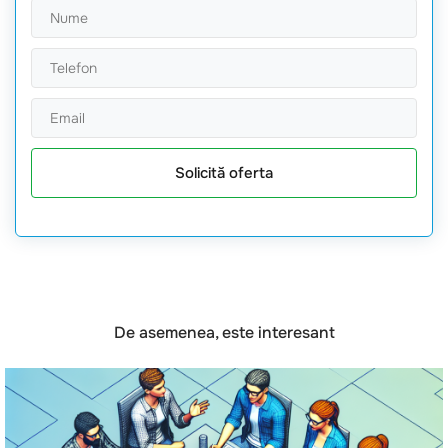
Solicită oferta
De asemenea, este interesant