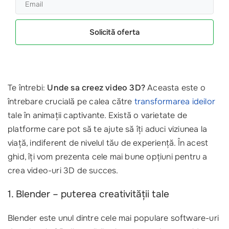
Solicită oferta
Te întrebi:
Unde sa creez video 3D?
Aceasta este o
întrebare crucială pe calea către
transformarea ideilor
tale în animații captivante. Există o varietate de
platforme care pot să te ajute să îți aduci viziunea la
viață, indiferent de nivelul tău de experiență. În acest
ghid, îți vom prezenta cele mai bune opțiuni pentru a
crea video-uri 3D de succes.
1. Blender – puterea creativității tale
Blender este unul dintre cele mai populare software-uri