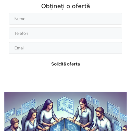
Obțineți o ofertă
Solicită oferta