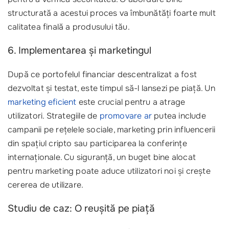
structurată a acestui proces va îmbunătăți foarte mult
calitatea finală a produsului tău.
6. Implementarea și marketingul
După ce portofelul financiar descentralizat a fost
dezvoltat și testat, este timpul să-l lansezi pe piață. Un
marketing eficient
este crucial pentru a atrage
utilizatori. Strategiile de
promovare ar
putea include
campanii pe rețelele sociale, marketing prin influencerii
din spațiul cripto sau participarea la conferințe
internaționale. Cu siguranță, un buget bine alocat
pentru marketing poate aduce utilizatori noi și crește
cererea de utilizare.
Studiu de caz: O reușită pe piață