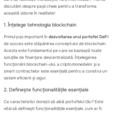
discutăm despre pașii cheie pentru a transforma
această viziune în realitate!
1. Înțelege tehnologia blockchain
Primul pas important în
dezvoltarea unui portofel DeFi
de succes este stăpânirea conceptului de blockchain.
Acesta este fundamentul pe care se bazează toate
soluțiile de finanțare descentralizată. Înțelegerea
funcționării blockchain-ului, a criptomonedelor și a
smart contractelor este esențială pentru a construi un
sistem eficient și sigur.
2. Definește funcționalitățile esențiale
Ce caracteristici dorești să aibă portofelul tău? Este
vital să definești funcționalitățile esențiale, cum ar fi: