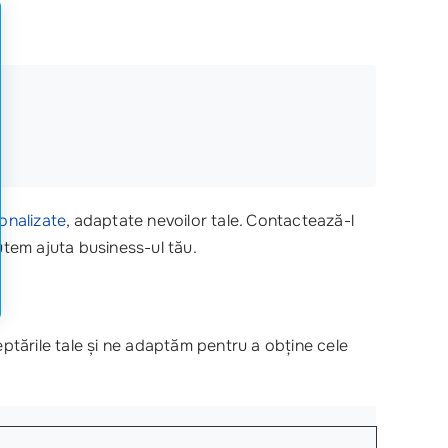
sonalizate
, adaptate nevoilor tale. Contactează-l
tem ajuta business-ul tău.
eptările tale și ne adaptăm pentru a obține cele