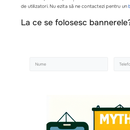
de utilizatori. Nu ezita să ne contactezi pentru un
La ce se folosesc bannerele?