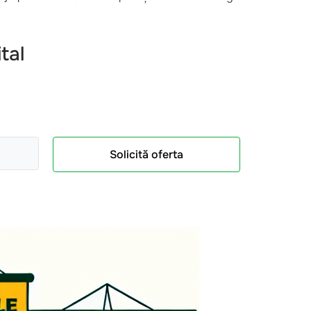
tal
Solicită oferta