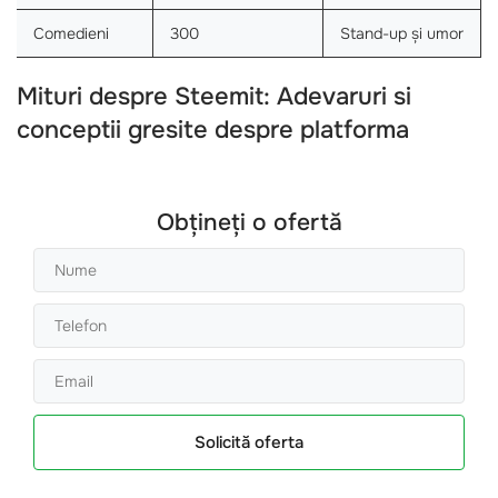
Comedieni
300
Stand-up și umor
Mituri despre Steemit: Adevaruri si
conceptii gresite despre platforma
Obțineți o ofertă
Solicită oferta