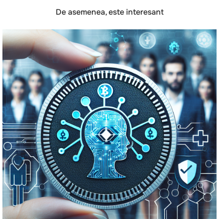
De asemenea, este interesant