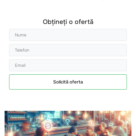
Obțineți o ofertă
Solicită oferta