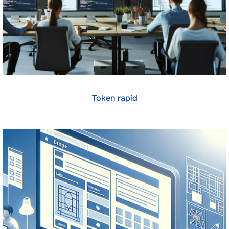
Token rapid