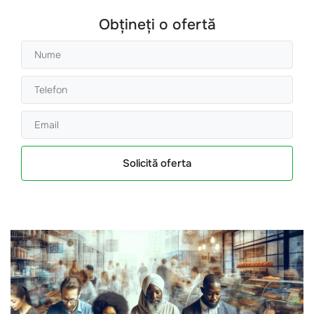
Obțineți o ofertă
Solicită oferta