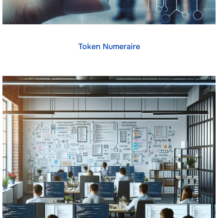
Token Numeraire