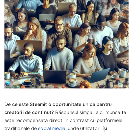
De ce este Steemit o oportunitate unica pentru
creatorii de continut?
Răspunsul simplu: aici, munca ta
este recompensată direct. În contrast cu platformele
tradiționale de
social media
, unde utilizatorii își