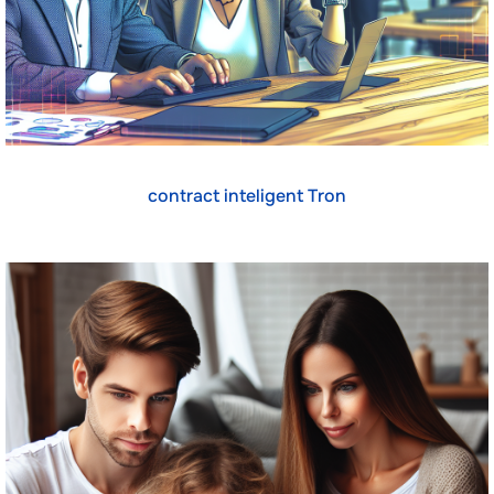
contract inteligent Tron