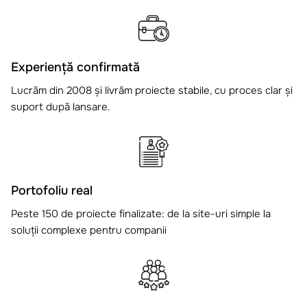
Experiență confirmată
Lucrăm din 2008 și livrăm proiecte stabile, cu proces clar și
suport după lansare.
Portofoliu real
Peste 150 de proiecte finalizate: de la site-uri simple la
soluții complexe pentru companii