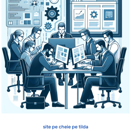
site pe cheie pe tilda