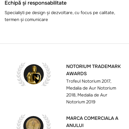
Echipă și responsabilitate
Specialiști pe design și dezvoltare, cu focus pe calitate,
termen și comunicare
NOTORIUM TRADEMARK
AWARDS
Trofeul Notorium 2017,
Medalia de Aur Notorium
2018, Medalia de Aur
Notorium 2019
MARCA COMERCIALA A
ANULUI