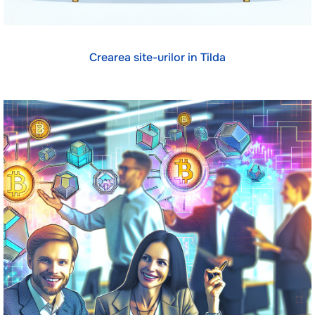
Crearea site-urilor in Tilda