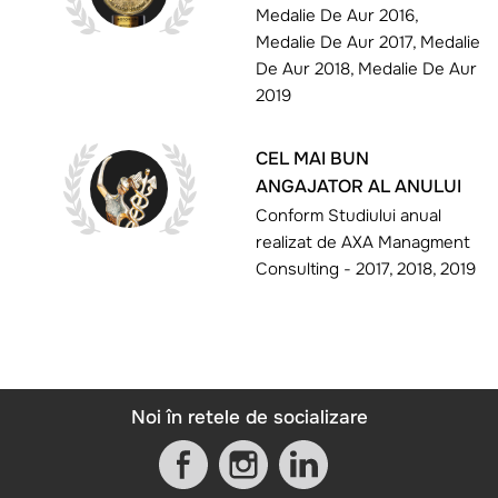
Medalie De Aur 2016,
Medalie De Aur 2017, Medalie
De Aur 2018, Medalie De Aur
2019
CEL MAI BUN
ANGAJATOR AL ANULUI
Conform Studiului anual
realizat de AXA Managment
Consulting - 2017, 2018, 2019
Noi în retele de socializare