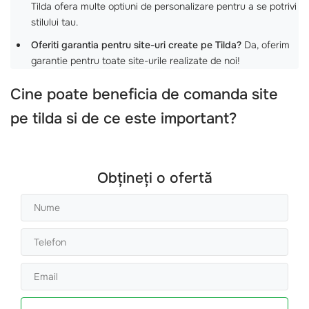
Tilda ofera multe optiuni de personalizare pentru a se potrivi
stilului tau.
Oferiti garantia pentru site-uri create pe Tilda?
Da, oferim
garantie pentru toate site-urile realizate de noi!
Cine poate beneficia de comanda site
pe tilda si de ce este important?
Obțineți o ofertă