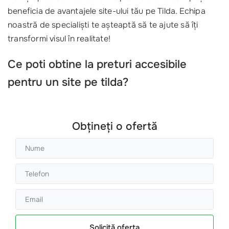
beneficia de avantajele site-ului tău pe Tilda. Echipa
noastră de specialiști te așteaptă să te ajute să îți
transformi visul în realitate!
Ce poti obtine la preturi accesibile
pentru un site pe tilda?
Obțineți o ofertă
Solicită oferta