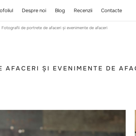
ofoliul
Despre noi
Blog
Recenzii
Contacte
Fotografii de portrete de afaceri și evenimente de afaceri
E AFACERI ȘI EVENIMENTE DE AFA