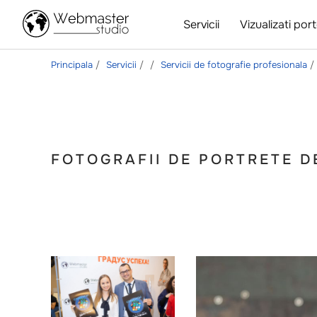
Servicii
Vizualizati port
Principala
Servicii
Servicii de fotografie profesionala
FOTOGRAFII DE PORTRETE D