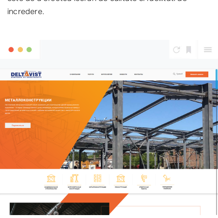
incredere.