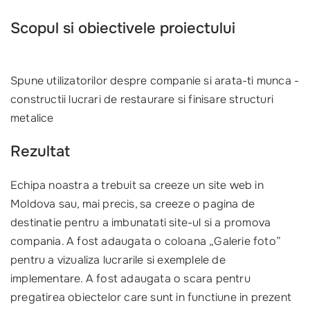
Scopul si obiectivele proiectului
Spune utilizatorilor despre companie si arata-ti munca -
constructii lucrari de restaurare si finisare structuri
metalice
Rezultat
Echipa noastra a trebuit sa creeze un site web in
Moldova sau, mai precis, sa creeze o pagina de
destinatie pentru a imbunatati site-ul si a promova
compania. A fost adaugata o coloana „Galerie foto”
pentru a vizualiza lucrarile si exemplele de
implementare. A fost adaugata o scara pentru
pregatirea obiectelor care sunt in functiune in prezent