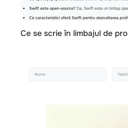
Swift este open-source?
Da, Swift este un limbaj ope
Ce caracteristici oferă Swift pentru dezvoltarea prof
Ce se scrie în limbajul de pr