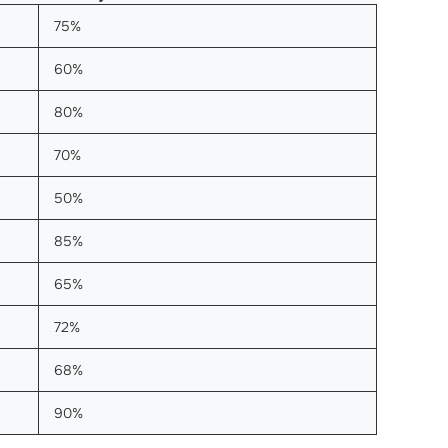
75%
60%
80%
70%
50%
85%
65%
72%
68%
90%