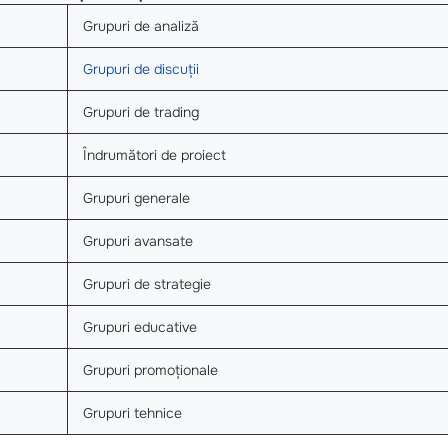
Grupuri de analiză
Grupuri de discuții
Grupuri de trading
Îndrumători de proiect
Grupuri generale
Grupuri avansate
Grupuri de strategie
Grupuri educative
Grupuri promoționale
Grupuri tehnice