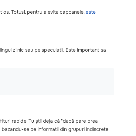
tios. Totusi, pentru a evita capcanele,
este
ingul zilnic sau pe speculatii. Este important sa
ituri rapide. Tu știi deja că "dacă pare prea
, bazandu-se pe informatii din grupuri indiscrete.