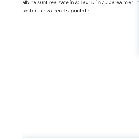
albina sunt realizate în stil auriu, în culoarea mieri
simbolizeaza cerul si puritate.